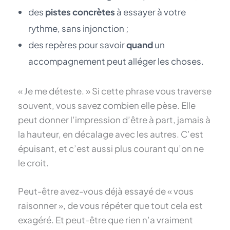
des
pistes concrètes
à essayer à votre
rythme, sans injonction ;
des repères pour savoir
quand
un
accompagnement peut alléger les choses.
« Je me déteste. » Si cette phrase vous traverse
souvent, vous savez combien elle pèse. Elle
peut donner l’impression d’être à part, jamais à
la hauteur, en décalage avec les autres. C’est
épuisant, et c’est aussi plus courant qu’on ne
le croit.
Peut-être avez-vous déjà essayé de « vous
raisonner », de vous répéter que tout cela est
exagéré. Et peut-être que rien n’a vraiment