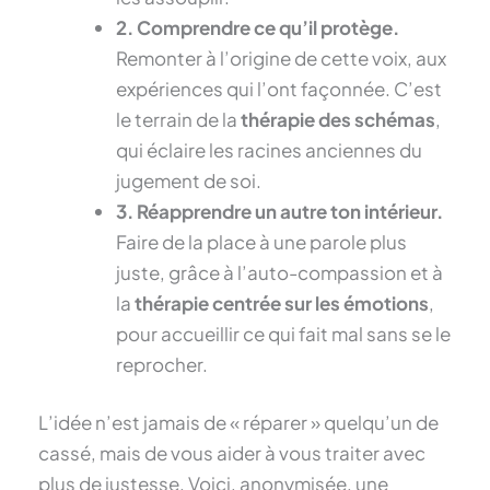
2. Comprendre ce qu’il protège.
Remonter à l’origine de cette voix, aux
expériences qui l’ont façonnée. C’est
le terrain de la
thérapie des schémas
,
qui éclaire les racines anciennes du
jugement de soi.
3. Réapprendre un autre ton intérieur.
Faire de la place à une parole plus
juste, grâce à l’auto-compassion et à
la
thérapie centrée sur les émotions
,
pour accueillir ce qui fait mal sans se le
reprocher.
L’idée n’est jamais de « réparer » quelqu’un de
cassé, mais de vous aider à vous traiter avec
plus de justesse. Voici, anonymisée, une