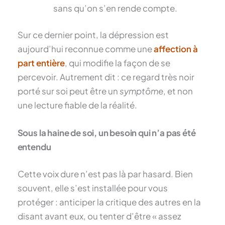
sans qu’on s’en rende compte.
Sur ce dernier point, la dépression est
aujourd’hui reconnue comme une
affection à
part entière
, qui modifie la façon de se
percevoir. Autrement dit : ce regard très noir
porté sur soi peut être un
symptôme
, et non
une lecture fiable de la réalité.
Sous la haine de soi, un besoin qui n’a pas été
entendu
Cette voix dure n’est pas là par hasard. Bien
souvent, elle s’est installée pour vous
protéger : anticiper la critique des autres en la
disant avant eux, ou tenter d’être « assez