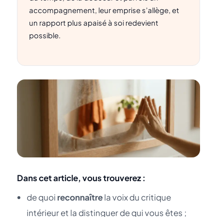
accompagnement, leur emprise s’allège, et
un rapport plus apaisé à soi redevient
possible.
Dans cet article, vous trouverez :
de quoi
reconnaître
la voix du critique
intérieur et la distinguer de qui vous êtes ;