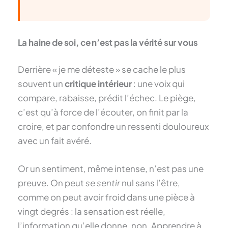
La haine de soi, ce n’est pas la vérité sur vous
Derrière « je me déteste » se cache le plus
souvent un
critique intérieur
: une voix qui
compare, rabaisse, prédit l’échec. Le piège,
c’est qu’à force de l’écouter, on finit par la
croire, et par confondre un ressenti douloureux
avec un fait avéré.
Or un sentiment, même intense, n’est pas une
preuve. On peut
se sentir
nul sans l’être,
comme on peut avoir froid dans une pièce à
vingt degrés : la sensation est réelle,
l’information qu’elle donne, non. Apprendre à