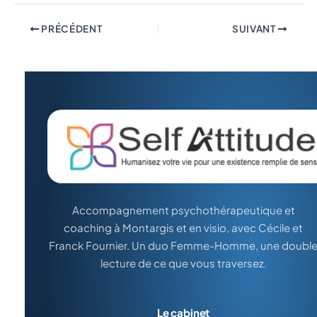
PRÉCÉDENT
SUIVANT
Accompagnement psychothérapeutique et
coaching à Montargis et en visio, avec Cécile et
Franck Fournier. Un duo Femme-Homme, une doubl
lecture de ce que vous traversez.
Le cabinet