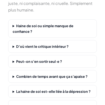
juste, ni complaisante, ni cruelle. Simplement
plus humaine.
Haine de soi ou simple manque de
confiance ?
D’où vient le critique intérieur ?
Peut-on s’en sortir seul·e ?
Combien de temps avant que ça s’apaise ?
La haine de soi est-elle liée à la dépression ?