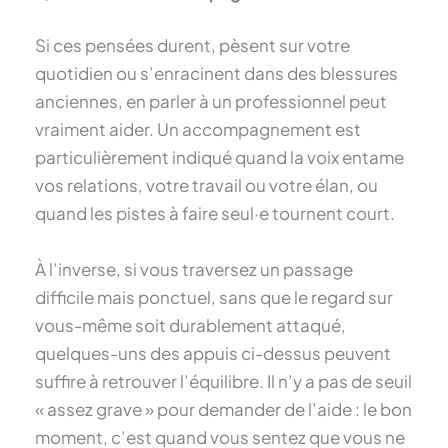
Si ces pensées durent, pèsent sur votre
quotidien ou s’enracinent dans des blessures
anciennes, en parler à un professionnel peut
vraiment aider. Un accompagnement est
particulièrement indiqué quand la voix entame
vos relations, votre travail ou votre élan, ou
quand les pistes à faire seul·e tournent court.
À l’inverse, si vous traversez un passage
difficile mais ponctuel, sans que le regard sur
vous-même soit durablement attaqué,
quelques-uns des appuis ci-dessus peuvent
suffire à retrouver l’équilibre. Il n’y a pas de seuil
« assez grave » pour demander de l’aide : le bon
moment, c’est quand vous sentez que vous ne