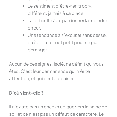
Le sentiment d’être « en trop »,
différent, jamais à sa place.
La difficulté à se pardonner la moindre
erreur.
Une tendance à s’excuser sans cesse,
ou à se faire tout petit pour ne pas
déranger.
Aucun de ces signes, isolé, ne définit qui vous
êtes. C’est leur permanence qui mérite
attention, et qui peut s’apaiser.
D’où vient-elle ?
Il n’existe pas un chemin unique vers la haine de
soi, et ce n’est pas un défaut de caractère. Le