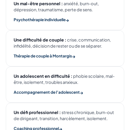
Un mal-être personnel :
anxiété, burn-out,
dépression, traumatisme, perte de sens.
Psychothérapie individuelle
Une difficulté de couple :
crise, communication,
infidélité, décision de rester ou de se séparer.
Thérapie de couple à Montargis
Un adolescent en difficulté :
phobie scolaire, mal-
être, isolement, troubles anxieux.
Accompagnement de l’adolescent
Un défi professionnel :
stress chronique, burn-out
de dirigeant, transition, harcèlement, isolement.
Coaching professionnel