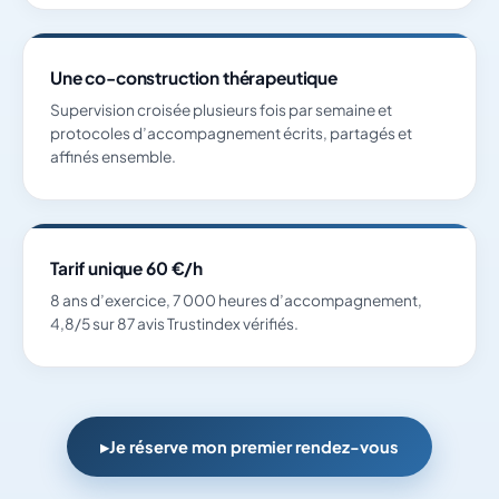
Une co-construction thérapeutique
Supervision croisée plusieurs fois par semaine et
protocoles d’accompagnement écrits, partagés et
affinés ensemble.
Tarif unique 60 €/h
8 ans d’exercice, 7 000 heures d’accompagnement,
4,8/5 sur 87 avis Trustindex vérifiés.
Je réserve mon premier rendez-vous