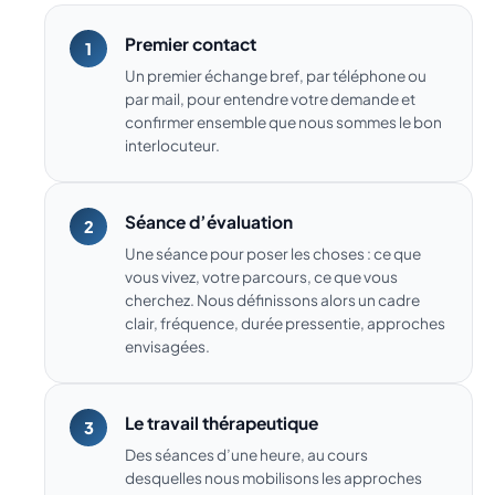
Premier contact
Un premier échange bref, par téléphone ou
par mail, pour entendre votre demande et
confirmer ensemble que nous sommes le bon
interlocuteur.
Séance d’évaluation
Une séance pour poser les choses : ce que
vous vivez, votre parcours, ce que vous
cherchez. Nous définissons alors un cadre
clair, fréquence, durée pressentie, approches
envisagées.
Le travail thérapeutique
Des séances d’une heure, au cours
desquelles nous mobilisons les approches