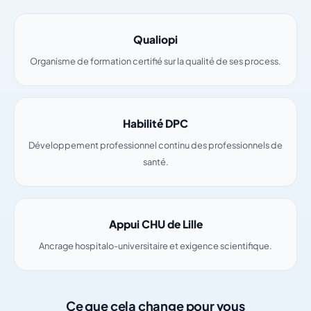
Qualiopi
Organisme de formation certifié sur la qualité de ses process.
Habilité DPC
Développement professionnel continu des professionnels de
santé.
Appui CHU de Lille
Ancrage hospitalo-universitaire et exigence scientifique.
Ce que cela change pour vous