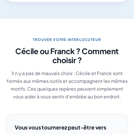
TROUVER VOTRE INTERLOCUTEUR
Cécile ou Franck ? Comment
choisir ?
Il n’y a pas de mauvais choix : Cécile et Franck sont
formés aux mêmes outils et accompagnent les mêmes
motifs. Ces quelques repères peuvent simplement
vous aider à vous sentir d’emblée au bon endroit.
Vous vous tournerez peut-être vers