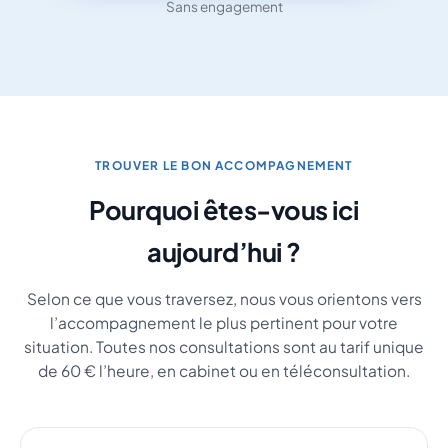
Sans engagement
TROUVER LE BON ACCOMPAGNEMENT
Pourquoi êtes-vous ici
aujourd’hui ?
Selon ce que vous traversez, nous vous orientons vers
l’accompagnement le plus pertinent pour votre
situation. Toutes nos consultations sont au tarif unique
de 60 € l’heure, en cabinet ou en téléconsultation.