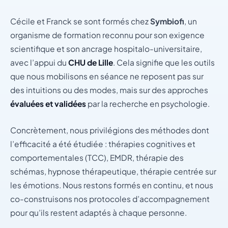
Cécile et Franck se sont formés chez
Symbiofi
, un
organisme de formation reconnu pour son exigence
scientifique et son ancrage hospitalo-universitaire,
avec l’appui du
CHU de Lille
. Cela signifie que les outils
que nous mobilisons en séance ne reposent pas sur
des intuitions ou des modes, mais sur des approches
évaluées et validées
par la recherche en psychologie.
Concrètement, nous privilégions des méthodes dont
l’efficacité a été étudiée : thérapies cognitives et
comportementales (TCC), EMDR, thérapie des
schémas, hypnose thérapeutique, thérapie centrée sur
les émotions. Nous restons formés en continu, et nous
co-construisons nos protocoles d’accompagnement
pour qu’ils restent adaptés à chaque personne.