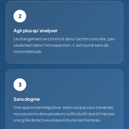
2
Agir plus qu’analyser
Le changement se construit dans l’action concrète, pas
seulement dans l’introspection : c’est tout le sens de
notre méthode.
3
Sans dogme
Une approche intégrative : selon ce que vous traversez,
nous puisons dans plusieurs outils plutôt que d’imposer
une grille de lecture unique à toutes les histoires.