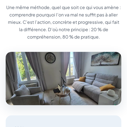
Une même méthode, quel que soit ce qui vous amène :
comprendre pourquoi l’on va mal ne suffit pas à aller
mieux. C’est l’action, concrète et progressive, qui fait
la différence. D’où notre principe : 20 % de
compréhension, 80 % de pratique.