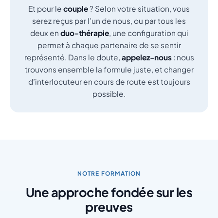
Et pour le
couple
? Selon votre situation, vous
serez reçus par l’un de nous, ou par tous les
deux en
duo-thérapie
, une configuration qui
permet à chaque partenaire de se sentir
représenté. Dans le doute,
appelez-nous
: nous
trouvons ensemble la formule juste, et changer
d’interlocuteur en cours de route est toujours
possible.
NOTRE FORMATION
Une approche fondée sur les
preuves