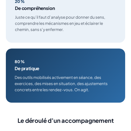
20 %
De compréhension
Juste ce qu’il faut d’analyse pour donner du sens,
comprendre les mécanismes en jeu et éclairer le
chemin, sans s’y enfermer.
80 %
De pratique
Des outils mobilisés activement en séance, des
exercices, des mises en situation, des ajustements
concrets entre les rendez-vous. On agit.
Le déroulé d’un accompagnement