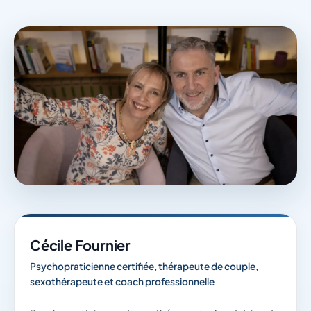
Cécile Fournier
Psychopraticienne certifiée, thérapeute de couple,
sexothérapeute et coach professionnelle