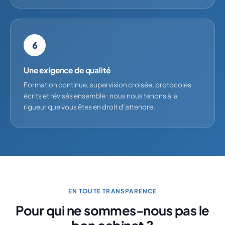
6
Une exigence de qualité
Formation continue, supervision croisée, protocoles
écrits et révisés ensemble : nous nous tenons à la
rigueur que vous êtes en droit d’attendre.
EN TOUTE TRANSPARENCE
Pour qui ne sommes-nous pas le