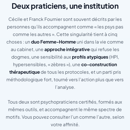
Deux praticiens, une institution
Cécile et Franck Fournier sont souvent décrits par les
personnes qu’ils accompagnent comme « les psys pas
comme les autres ». Cette singularité tient à cinq
choses : un
duo Femme-Homme
uni dans la vie comme
au cabinet, une
approche intégrative
qui refuse les
dogmes, une sensibilité aux
profils atypiques
(HPI,
hypersensibles, « zèbres »), une
co-construction
thérapeutique
de tous les protocoles, et un parti pris
méthodologique fort, tourné vers l’action plus que vers
l’analyse.
Tous deux sont psychopraticiens certifiés, formés aux
mêmes outils, et accompagnent le même spectre de
motifs. Vous pouvez consulter l’un comme l’autre, selon
votre affinité.