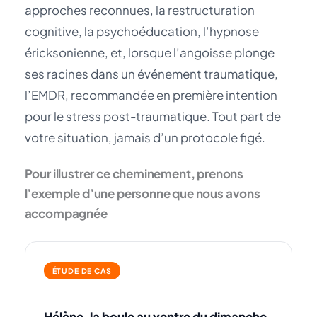
approches reconnues, la restructuration
cognitive, la psychoéducation, l’hypnose
éricksonienne, et, lorsque l’angoisse plonge
ses racines dans un événement traumatique,
l’EMDR, recommandée en première intention
pour le stress post-traumatique. Tout part de
votre situation, jamais d’un protocole figé.
Pour illustrer ce cheminement, prenons
l’exemple d’une personne que nous avons
accompagnée
ÉTUDE DE CAS
Hélène, la boule au ventre du dimanche