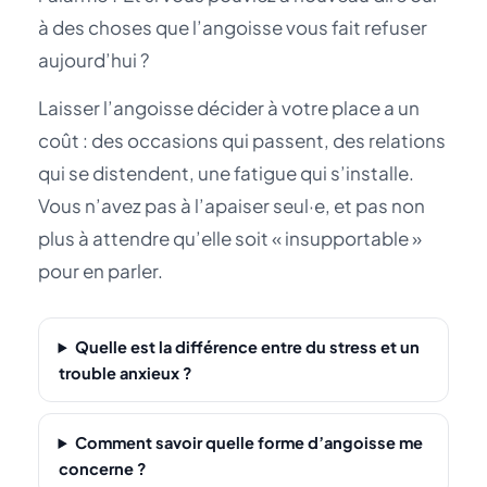
à des choses que l’angoisse vous fait refuser
aujourd’hui ?
Laisser l’angoisse décider à votre place a un
coût : des occasions qui passent, des relations
qui se distendent, une fatigue qui s’installe.
Vous n’avez pas à l’apaiser seul·e, et pas non
plus à attendre qu’elle soit « insupportable »
pour en parler.
Quelle est la différence entre du stress et un
trouble anxieux ?
Comment savoir quelle forme d’angoisse me
concerne ?