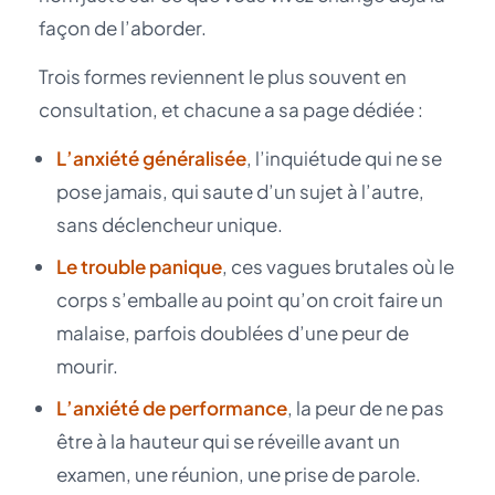
façon de l’aborder.
Trois formes reviennent le plus souvent en
consultation, et chacune a sa page dédiée :
L’anxiété généralisée
, l’inquiétude qui ne se
pose jamais, qui saute d’un sujet à l’autre,
sans déclencheur unique.
Le trouble panique
, ces vagues brutales où le
corps s’emballe au point qu’on croit faire un
malaise, parfois doublées d’une peur de
mourir.
L’anxiété de performance
, la peur de ne pas
être à la hauteur qui se réveille avant un
examen, une réunion, une prise de parole.