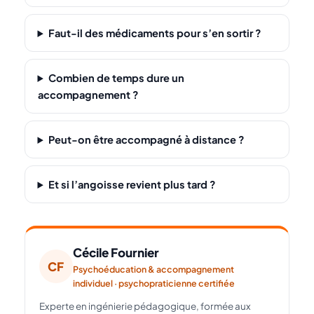
Faut-il des médicaments pour s’en sortir ?
Combien de temps dure un
accompagnement ?
Peut-on être accompagné à distance ?
Et si l’angoisse revient plus tard ?
Cécile Fournier
CF
Psychoéducation & accompagnement
individuel · psychopraticienne certifiée
Experte en ingénierie pédagogique, formée aux