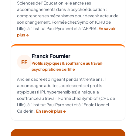
Sciences de l’Éducation, elle ancre ses
accompagnements dans la psychoéducation :
comprendre ses mécanismes pour devenir acteur de
son changement. Formée chez Symbiofi (CHU de
Lille), à l’Institut Paul Pyronnet et à l’AFPRA.
En savoir
plus →
Franck Fournier
FF
Profils atypiques & souffrance au travail ·
psychopraticien certifié
Ancien cadre et dirigeant pendant trente ans, il
accompagne adultes, adolescents et profils
atypiques (HPI, hypersensibles) ainsi que la
souffrance au travail. Formé chez Symbiofi (CHU de
Lille), à l’Institut Paul Pyronnet et à l’École Lionnel
Calderini.
En savoir plus →