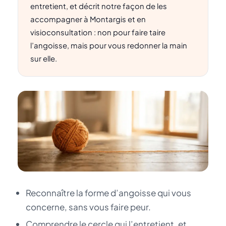
entretient, et décrit notre façon de les
accompagner à Montargis et en
visioconsultation : non pour faire taire
l’angoisse, mais pour vous redonner la main
sur elle.
Reconnaître la forme d’angoisse qui vous
concerne, sans vous faire peur.
Comprendre le cercle qui l’entretient, et