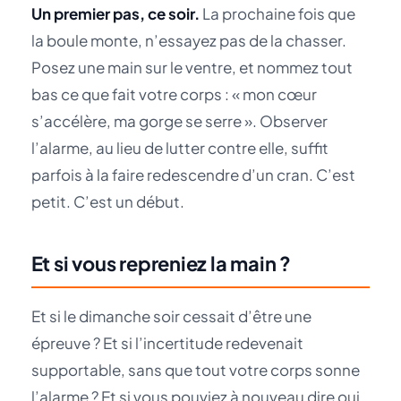
Un premier pas, ce soir.
La prochaine fois que
la boule monte, n’essayez pas de la chasser.
Posez une main sur le ventre, et nommez tout
bas ce que fait votre corps : « mon cœur
s’accélère, ma gorge se serre ». Observer
l’alarme, au lieu de lutter contre elle, suffit
parfois à la faire redescendre d’un cran. C’est
petit. C’est un début.
Et si vous repreniez la main ?
Et si le dimanche soir cessait d’être une
épreuve ? Et si l’incertitude redevenait
supportable, sans que tout votre corps sonne
l’alarme ? Et si vous pouviez à nouveau dire oui