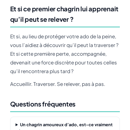
Et si ce premier chagrin lui apprenait
qu’il peut se relever ?
Et si, au lieu de protéger votre ado de la peine,
vous l’aidiez à découvrir qu’il peut la traverser ?
Et si cette première perte, accompagnée,
devenait une force discrète pour toutes celles
qu’il rencontrera plus tard ?
Accueillir. Traverser. Se relever, pas à pas.
Questions fréquentes
Un chagrin amoureux d’ado, est-ce vraiment