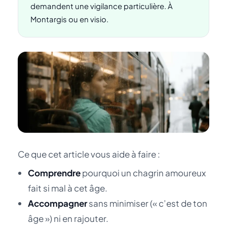
demandent une vigilance particulière. À
Montargis ou en visio.
Ce que cet article vous aide à faire :
Comprendre
pourquoi un chagrin amoureux
fait si mal à cet âge.
Accompagner
sans minimiser (« c’est de ton
âge ») ni en rajouter.