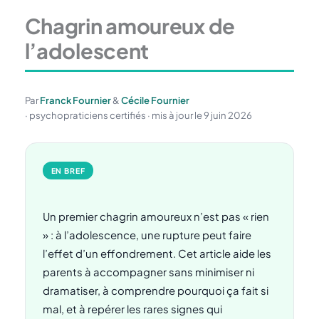
Chagrin amoureux de
l’adolescent
Par
Franck Fournier
&
Cécile Fournier
· psychopraticiens certifiés · mis à jour le 9 juin 2026
EN BREF
Un premier chagrin amoureux n’est pas « rien
» : à l’adolescence, une rupture peut faire
l’effet d’un effondrement. Cet article aide les
parents à accompagner sans minimiser ni
dramatiser, à comprendre pourquoi ça fait si
mal, et à repérer les rares signes qui