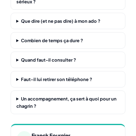
sérieux ?
Que dire (et ne pas dire) à mon ado ?
Combien de temps ça dure ?
Quand faut-il consulter ?
Faut-il lui retirer son téléphone ?
Un accompagnement, ça sert à quoi pour un
chagrin ?
Franck Fournier