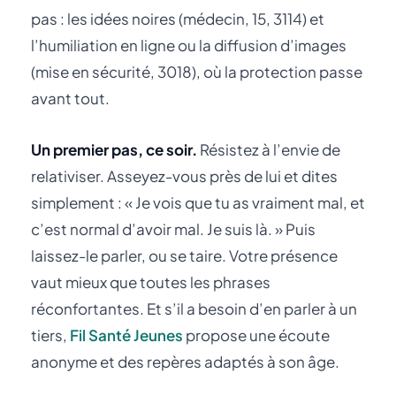
pas : les idées noires (médecin, 15, 3114) et
l’humiliation en ligne ou la diffusion d’images
(mise en sécurité, 3018), où la protection passe
avant tout.
Un premier pas, ce soir.
Résistez à l’envie de
relativiser. Asseyez-vous près de lui et dites
simplement : « Je vois que tu as vraiment mal, et
c’est normal d’avoir mal. Je suis là. » Puis
laissez-le parler, ou se taire. Votre présence
vaut mieux que toutes les phrases
réconfortantes. Et s’il a besoin d’en parler à un
tiers,
Fil Santé Jeunes
propose une écoute
anonyme et des repères adaptés à son âge.