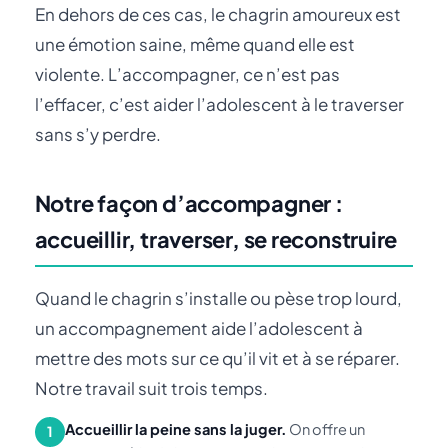
En dehors de ces cas, le chagrin amoureux est
une émotion saine, même quand elle est
violente. L’accompagner, ce n’est pas
l’effacer, c’est aider l’adolescent à le traverser
sans s’y perdre.
Notre façon d’accompagner :
accueillir, traverser, se reconstruire
Quand le chagrin s’installe ou pèse trop lourd,
un accompagnement aide l’adolescent à
mettre des mots sur ce qu’il vit et à se réparer.
Notre travail suit trois temps.
Accueillir la peine sans la juger.
On offre un
1