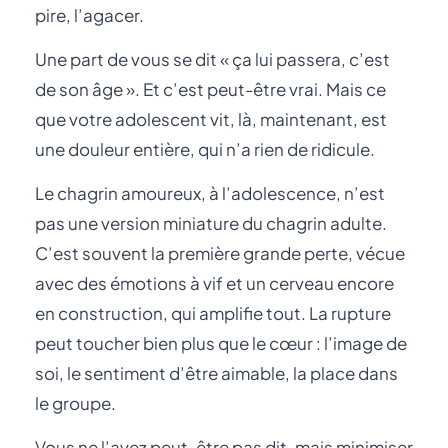
pire, l’agacer.
Une part de vous se dit « ça lui passera, c’est
de son âge ». Et c’est peut-être vrai. Mais ce
que votre adolescent vit, là, maintenant, est
une douleur entière, qui n’a rien de ridicule.
Le chagrin amoureux, à l’adolescence, n’est
pas une version miniature du chagrin adulte.
C’est souvent la première grande perte, vécue
avec des émotions à vif et un cerveau encore
en construction, qui amplifie tout. La rupture
peut toucher bien plus que le cœur : l’image de
soi, le sentiment d’être aimable, la place dans
le groupe.
Vous ne l’avez peut-être pas dit, mais minimiser