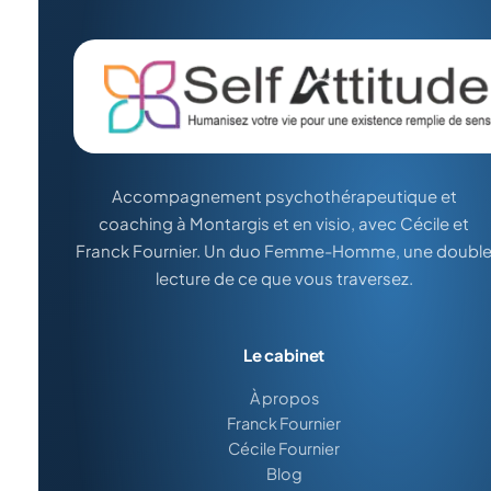
Accompagnement psychothérapeutique et
coaching à Montargis et en visio, avec Cécile et
Franck Fournier. Un duo Femme-Homme, une doubl
lecture de ce que vous traversez.
Le cabinet
À propos
Franck Fournier
Cécile Fournier
Blog