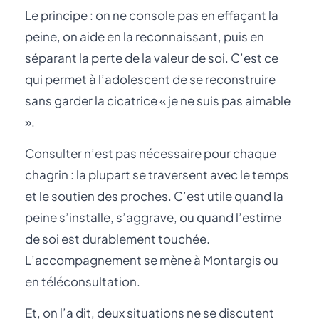
Le principe : on ne console pas en effaçant la
peine, on aide en la reconnaissant, puis en
séparant la perte de la valeur de soi. C’est ce
qui permet à l’adolescent de se reconstruire
sans garder la cicatrice « je ne suis pas aimable
».
Consulter n’est pas nécessaire pour chaque
chagrin : la plupart se traversent avec le temps
et le soutien des proches. C’est utile quand la
peine s’installe, s’aggrave, ou quand l’estime
de soi est durablement touchée.
L’accompagnement se mène à Montargis ou
en téléconsultation.
Et, on l’a dit, deux situations ne se discutent