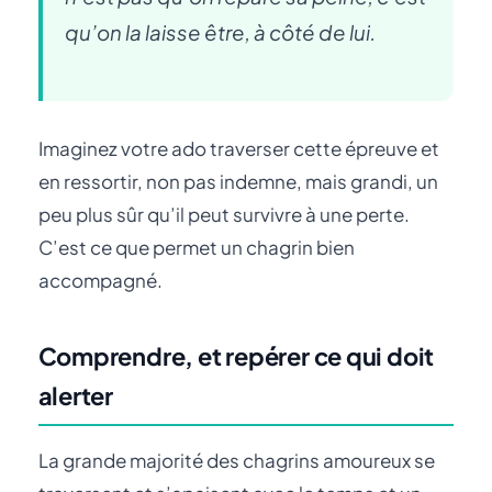
qu’on la laisse être, à côté de lui.
Imaginez votre ado traverser cette épreuve et
en ressortir, non pas indemne, mais grandi, un
peu plus sûr qu’il peut survivre à une perte.
C’est ce que permet un chagrin bien
accompagné.
Comprendre, et repérer ce qui doit
alerter
La grande majorité des chagrins amoureux se