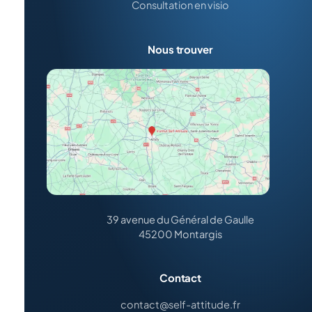
Consultation en visio
Nous trouver
39 avenue du Général de Gaulle
45200 Montargis
Contact
contact@self-attitude.fr