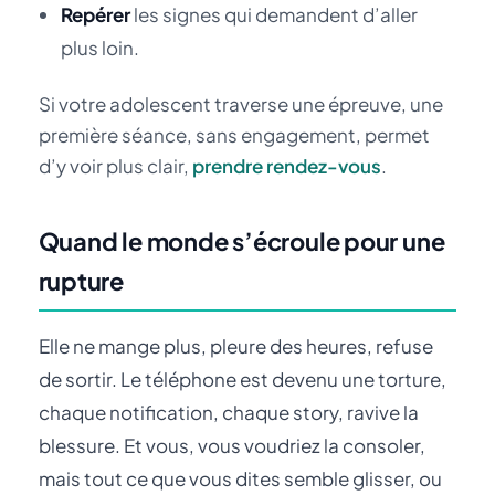
Repérer
les signes qui demandent d’aller
plus loin.
Si votre adolescent traverse une épreuve, une
première séance, sans engagement, permet
d’y voir plus clair,
prendre rendez-vous
.
Quand le monde s’écroule pour une
rupture
Elle ne mange plus, pleure des heures, refuse
de sortir. Le téléphone est devenu une torture,
chaque notification, chaque story, ravive la
blessure. Et vous, vous voudriez la consoler,
mais tout ce que vous dites semble glisser, ou