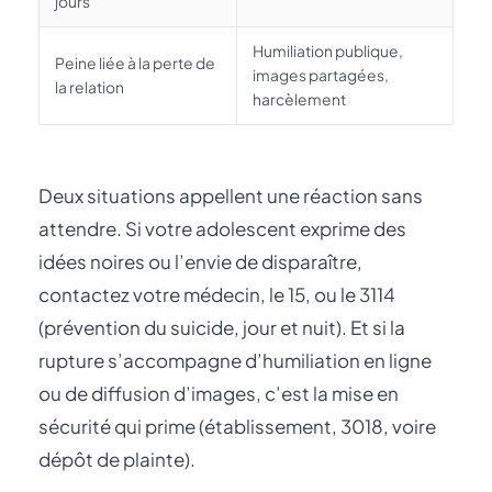
jours
Humiliation publique,
Peine liée à la perte de
images partagées,
la relation
harcèlement
Deux situations appellent une réaction sans
attendre. Si votre adolescent exprime des
idées noires ou l’envie de disparaître,
contactez votre médecin, le 15, ou le 3114
(prévention du suicide, jour et nuit). Et si la
rupture s’accompagne d’humiliation en ligne
ou de diffusion d’images, c’est la mise en
sécurité qui prime (établissement, 3018, voire
dépôt de plainte).