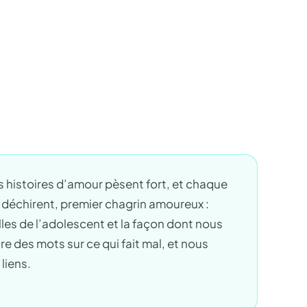
res histoires d’amour pèsent fort, et chaque
 déchirent, premier chagrin amoureux :
lles de l’adolescent et la façon dont nous
e des mots sur ce qui fait mal, et nous
liens.