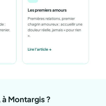
Les premiers amours
Premières relations, premier
de :
chagrin amoureux : accueillir une
renier.
douleur réelle, jamais « pour rien
».
Lire l’article →
 à Montargis ?