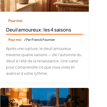
Pour moi
Deuil amoureux : les 4 saisons
Pour moi
/ Par
Franck Fournier
Après une rupture, le deuil amoureux
traverse quatre saisons — de l’automne du
deuil à l’été de la renaissance. Une carte
pour comprendre ce que vous vivez et
avancer à votre rythme.