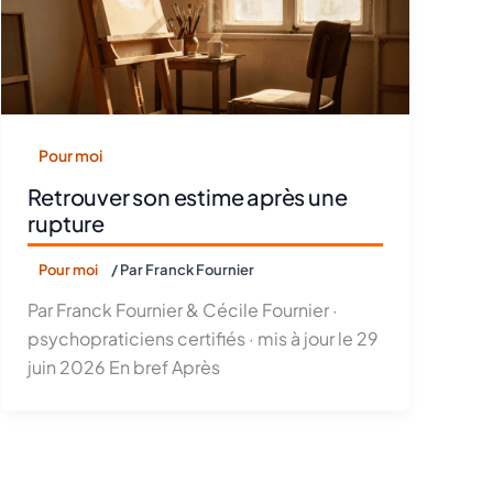
Pour moi
Retrouver son estime après une
rupture
Pour moi
/ Par
Franck Fournier
Par Franck Fournier & Cécile Fournier ·
psychopraticiens certifiés · mis à jour le 29
juin 2026 En bref Après