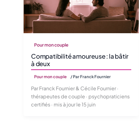
Pour mon couple
Compatibilité amoureuse : la bâtir
à deux
Pour mon couple
/ Par
Franck Fournier
Par Franck Fournier & Cécile Fournier ·
thérapeutes de couple · psychopraticiens
certifiés · mis à jour le 15 juin