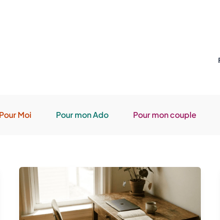
Pour Moi
Pour mon Ado
Pour mon couple