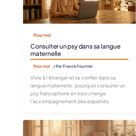
Pour moi
Consulter un psy dans sa langue
maternelle
Pour moi
/ Par
Franck Fournier
Vivre à l’étranger et se confier dans sa
langue maternelle : pourquoi consulter un
psy francophone en visio change
l’accompagnement des expatriés.