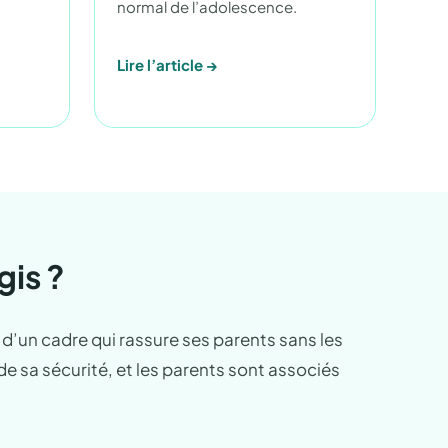
normal de l’adolescence.
Lire l’article →
is ?
t d’un cadre qui rassure ses parents sans les
de sa sécurité, et les parents sont associés