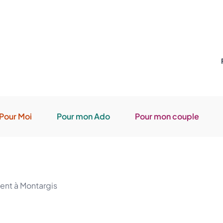
Pour Moi
Pour mon Ado
Pour mon couple
cent à Montargis