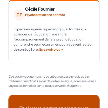
Cécile Fournier
CF
Psychopraticienne certifiée
Experte en ingénierie pédagogique, formée aux
Sciences de l’Éducation, elle ancre
l’accompagnement dans la psychoéducation,
comprendre ses mécanismes pour redevenir acteur
de son équilibre.
En savoir plus →
Cet accompagnement ne se substitue pas à un avis ou à un
traitement médical. En cas de détresse aiguë, adressez-vous à
un professionnel de santé ou aux services d’urgence.