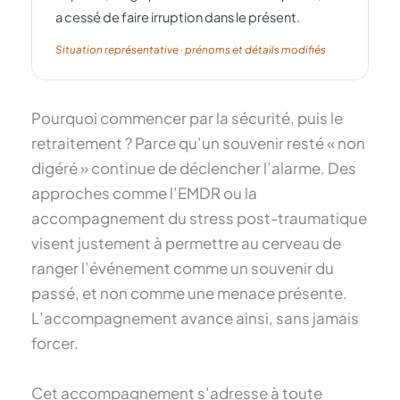
a cessé de faire irruption dans le présent.
Situation représentative · prénoms et détails modifiés
Pourquoi commencer par la sécurité, puis le
retraitement ? Parce qu’un souvenir resté « non
digéré » continue de déclencher l’alarme. Des
approches comme l’EMDR ou la
accompagnement du stress post-traumatique
visent justement à permettre au cerveau de
ranger l’événement comme un souvenir du
passé, et non comme une menace présente.
L’accompagnement avance ainsi, sans jamais
forcer.
Cet accompagnement s’adresse à toute