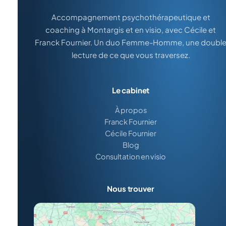
Accompagnement psychothérapeutique et
coaching à Montargis et en visio, avec Cécile et
Franck Fournier. Un duo Femme-Homme, une doubl
lecture de ce que vous traversez.
Le cabinet
À propos
Franck Fournier
Cécile Fournier
Blog
Consultation en visio
Nous trouver