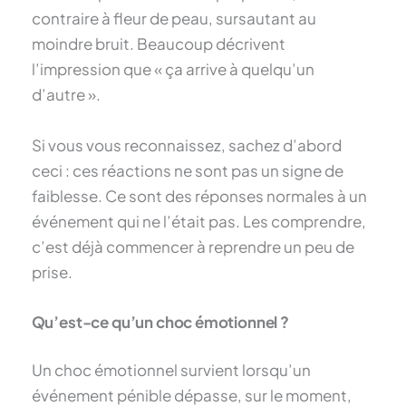
contraire à fleur de peau, sursautant au
moindre bruit. Beaucoup décrivent
l’impression que « ça arrive à quelqu’un
d’autre ».
Si vous vous reconnaissez, sachez d’abord
ceci : ces réactions ne sont pas un signe de
faiblesse. Ce sont des réponses normales à un
événement qui ne l’était pas. Les comprendre,
c’est déjà commencer à reprendre un peu de
prise.
Qu’est-ce qu’un choc émotionnel ?
Un choc émotionnel survient lorsqu’un
événement pénible dépasse, sur le moment,