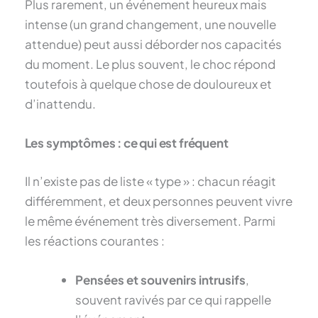
Plus rarement, un événement heureux mais
intense (un grand changement, une nouvelle
attendue) peut aussi déborder nos capacités
du moment. Le plus souvent, le choc répond
toutefois à quelque chose de douloureux et
d’inattendu.
Les symptômes : ce qui est fréquent
Il n’existe pas de liste « type » : chacun réagit
différemment, et deux personnes peuvent vivre
le même événement très diversement. Parmi
les réactions courantes :
Pensées et souvenirs intrusifs
,
souvent ravivés par ce qui rappelle