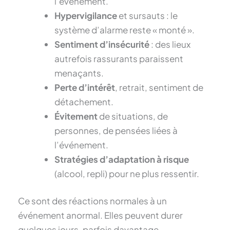
l’événement.
Hypervigilance
et sursauts : le
système d’alarme reste « monté ».
Sentiment d’insécurité
: des lieux
autrefois rassurants paraissent
menaçants.
Perte d’intérêt
, retrait, sentiment de
détachement.
Évitement
de situations, de
personnes, de pensées liées à
l’événement.
Stratégies d’adaptation à risque
(alcool, repli) pour ne plus ressentir.
Ce sont des réactions normales à un
événement anormal. Elles peuvent durer
quelques jours, parfois davantage.