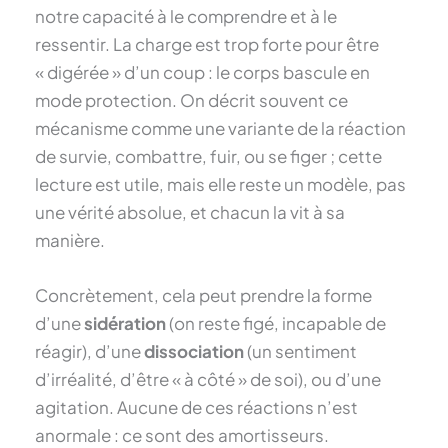
notre capacité à le comprendre et à le
ressentir. La charge est trop forte pour être
« digérée » d’un coup : le corps bascule en
mode protection. On décrit souvent ce
mécanisme comme une variante de la réaction
de survie, combattre, fuir, ou se figer ; cette
lecture est utile, mais elle reste un modèle, pas
une vérité absolue, et chacun la vit à sa
manière.
Concrètement, cela peut prendre la forme
d’une
sidération
(on reste figé, incapable de
réagir), d’une
dissociation
(un sentiment
d’irréalité, d’être « à côté » de soi), ou d’une
agitation. Aucune de ces réactions n’est
anormale : ce sont des amortisseurs.