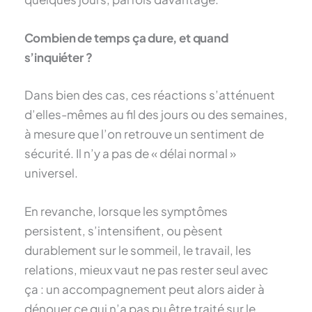
Combien de temps ça dure, et quand
s’inquiéter ?
Dans bien des cas, ces réactions s’atténuent
d’elles-mêmes au fil des jours ou des semaines,
à mesure que l’on retrouve un sentiment de
sécurité. Il n’y a pas de « délai normal »
universel.
En revanche, lorsque les symptômes
persistent, s’intensifient, ou pèsent
durablement sur le sommeil, le travail, les
relations, mieux vaut ne pas rester seul avec
ça : un accompagnement peut alors aider à
dénouer ce qui n’a pas pu être traité sur le