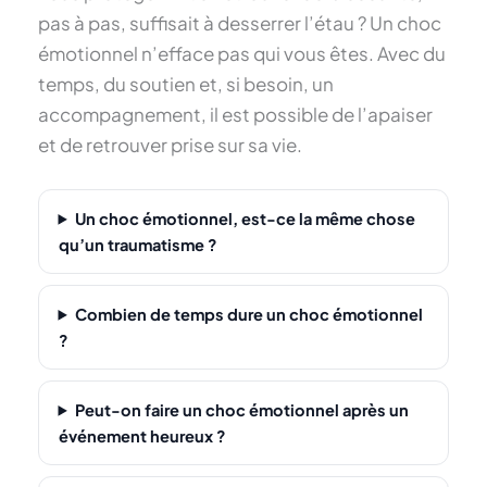
pas à pas, suffisait à desserrer l’étau ? Un choc
émotionnel n’efface pas qui vous êtes. Avec du
temps, du soutien et, si besoin, un
accompagnement, il est possible de l’apaiser
et de retrouver prise sur sa vie.
Un choc émotionnel, est-ce la même chose
qu’un traumatisme ?
Combien de temps dure un choc émotionnel
?
Peut-on faire un choc émotionnel après un
événement heureux ?