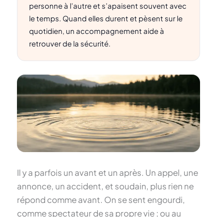
personne à l’autre et s’apaisent souvent avec
le temps. Quand elles durent et pèsent sur le
quotidien, un accompagnement aide à
retrouver de la sécurité.
Il y a parfois un avant et un après. Un appel, une
annonce, un accident, et soudain, plus rien ne
répond comme avant. On se sent engourdi,
comme spectateur de sa propre vie ; ou au