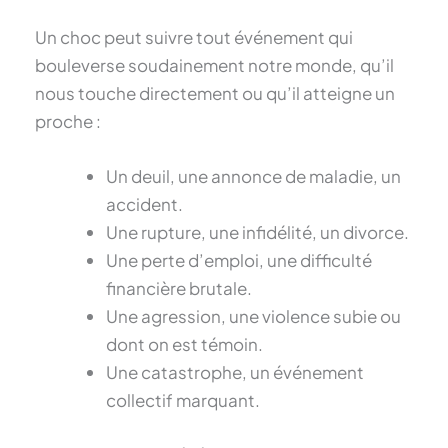
Un choc peut suivre tout événement qui
bouleverse soudainement notre monde, qu’il
nous touche directement ou qu’il atteigne un
proche :
Un deuil, une annonce de maladie, un
accident.
Une rupture, une infidélité, un divorce.
Une perte d’emploi, une difficulté
financière brutale.
Une agression, une violence subie ou
dont on est témoin.
Une catastrophe, un événement
collectif marquant.