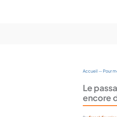
Accueil
—
Pour m
Le passa
encore 