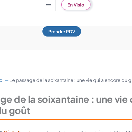
En Visio
Prendre RDV
oi
—
Le passage de la soixantaine : une vie qui a encore du 
ge de la soixantaine : une vie 
du goût