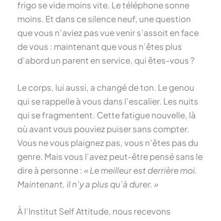
frigo se vide moins vite. Le téléphone sonne
moins. Et dans ce silence neuf, une question
que vous n’aviez pas vue venir s’assoit en face
de vous : maintenant que vous n’êtes plus
d’abord un parent en service, qui êtes-vous ?
Le corps, lui aussi, a changé de ton. Le genou
qui se rappelle à vous dans l’escalier. Les nuits
qui se fragmentent. Cette fatigue nouvelle, là
où avant vous pouviez puiser sans compter.
Vous ne vous plaignez pas, vous n’êtes pas du
genre. Mais vous l’avez peut-être pensé sans le
dire à personne :
« Le meilleur est derrière moi.
Maintenant, il n’y a plus qu’à durer. »
À l’Institut Self Attitude, nous recevons