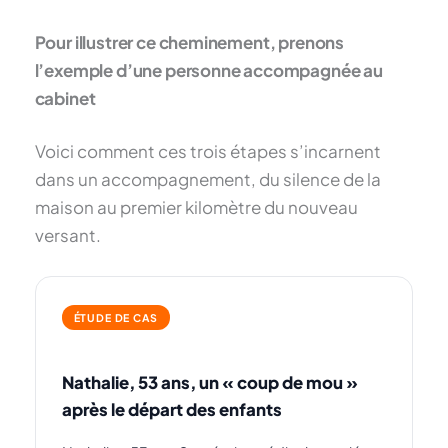
Pour illustrer ce cheminement, prenons
l’exemple d’une personne accompagnée au
cabinet
Voici comment ces trois étapes s’incarnent
dans un accompagnement, du silence de la
maison au premier kilomètre du nouveau
versant.
ÉTUDE DE CAS
Nathalie, 53 ans, un « coup de mou »
après le départ des enfants