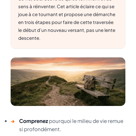
sens à réinventer. Cet article éclaire ce qui se
joue à ce tournant et propose une démarche
en trois étapes pour faire de cette traversée
le début d’un nouveau versant, pas une lente
descente.
→
Comprenez
pourquoi le milieu de vie remue
si profondément.