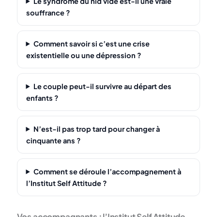
Le syndrome du nid vide est-il une vraie
souffrance ?
Comment savoir si c’est une crise
existentielle ou une dépression ?
Le couple peut-il survivre au départ des
enfants ?
N’est-il pas trop tard pour changer à
cinquante ans ?
Comment se déroule l’accompagnement à
l’Institut Self Attitude ?
Vos accompagnants : l’Institut Self Attitude