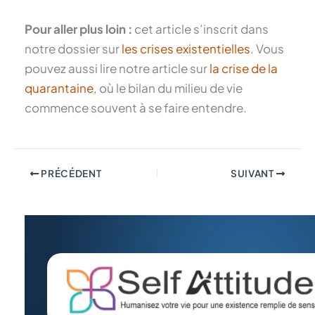
Pour aller plus loin :
cet article s’inscrit dans
notre dossier sur
les crises existentielles
. Vous
pouvez aussi lire notre article sur
la crise de la
quarantaine
, où le bilan du milieu de vie
commence souvent à se faire entendre.
PRÉCÉDENT
SUIVANT