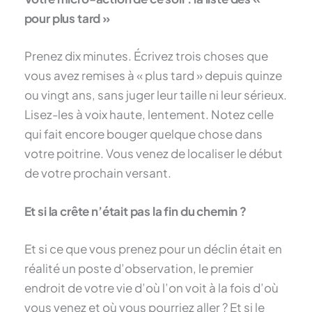
pour plus tard »
Prenez dix minutes. Écrivez trois choses que
vous avez remises à « plus tard » depuis quinze
ou vingt ans, sans juger leur taille ni leur sérieux.
Lisez-les à voix haute, lentement. Notez celle
qui fait encore bouger quelque chose dans
votre poitrine. Vous venez de localiser le début
de votre prochain versant.
Et si la crête n’était pas la fin du chemin ?
Et si ce que vous prenez pour un déclin était en
réalité un poste d’observation, le premier
endroit de votre vie d’où l’on voit à la fois d’où
vous venez et où vous pourriez aller ? Et si le