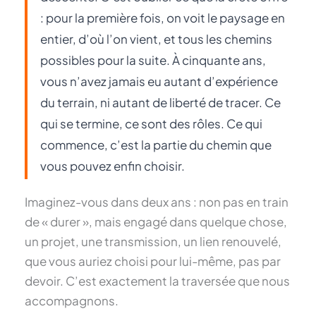
: pour la première fois, on voit le paysage en
entier, d’où l’on vient, et tous les chemins
possibles pour la suite. À cinquante ans,
vous n’avez jamais eu autant d’expérience
du terrain, ni autant de liberté de tracer. Ce
qui se termine, ce sont des rôles. Ce qui
commence, c’est la partie du chemin que
vous pouvez enfin choisir.
Imaginez-vous dans deux ans : non pas en train
de « durer », mais engagé dans quelque chose,
un projet, une transmission, un lien renouvelé,
que vous auriez choisi pour lui-même, pas par
devoir. C’est exactement la traversée que nous
accompagnons.