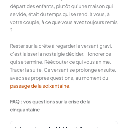
départ des enfants, plutôt qu’une maison qui
se vide, était du temps qui se rend, à vous, à
votre couple, à ce que vous avez toujours remis
?
Rester sur la crête à regarder le versant gravi,
c’est laisser la nostalgie décider. Honorer ce
qui se termine. Réécouter ce qui vous anime.
Tracer la suite. Ce versant se prolonge ensuite,
avec ses propres questions, au moment du
passage de la soixantaine
.
FAQ : vos questions sur la crise de la
cinquantaine