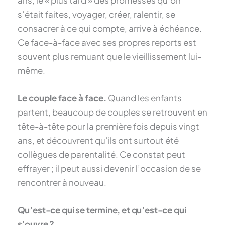
s’était faites, voyager, créer, ralentir, se
consacrer à ce qui compte, arrive à échéance.
Ce face-à-face avec ses propres reports est
souvent plus remuant que le vieillissement lui-
même.
Le couple face à face.
Quand les enfants
partent, beaucoup de couples se retrouvent en
tête-à-tête pour la première fois depuis vingt
ans, et découvrent qu’ils ont surtout été
collègues de parentalité. Ce constat peut
effrayer ; il peut aussi devenir l’occasion de se
rencontrer à nouveau.
Qu’est-ce qui se termine, et qu’est-ce qui
s’ouvre ?