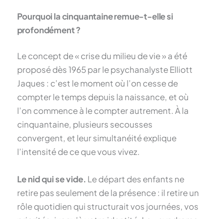
Pourquoi la cinquantaine remue-t-elle si
profondément ?
Le concept de « crise du milieu de vie » a été
proposé dès 1965 par le psychanalyste Elliott
Jaques : c’est le moment où l’on cesse de
compter le temps depuis la naissance, et où
l’on commence à le compter autrement. À la
cinquantaine, plusieurs secousses
convergent, et leur simultanéité explique
l’intensité de ce que vous vivez.
Le nid qui se vide.
Le départ des enfants ne
retire pas seulement de la présence : il retire un
rôle quotidien qui structurait vos journées, vos