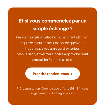
Et si vous commenciez par un
simple échange ?
Pré-consultation téléphonique offerte (15 min)
: quinze minutes pour poser ce que vous
traversez, avec un regard extérieur
bienveillant, et vérifier si notre approche peut
vous aider à tracer la suite.
Prendre rendez-vous →
Pré-consultation téléphonique offerte (15 min) · sans
engagement · Montargis ou visio