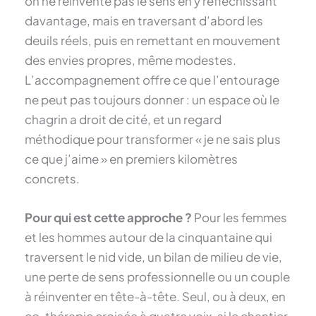
on ne réinvente pas le sens en y réfléchissant
davantage, mais en traversant d’abord les
deuils réels, puis en remettant en mouvement
des envies propres, même modestes.
L’accompagnement offre ce que l’entourage
ne peut pas toujours donner : un espace où le
chagrin a droit de cité, et un regard
méthodique pour transformer « je ne sais plus
ce que j’aime » en premiers kilomètres
concrets.
Pour qui est cette approche ?
Pour les femmes
et les hommes autour de la cinquantaine qui
traversent le nid vide, un bilan de milieu de vie,
une perte de sens professionnelle ou un couple
à réinventer en tête-à-tête. Seul, ou à deux, en