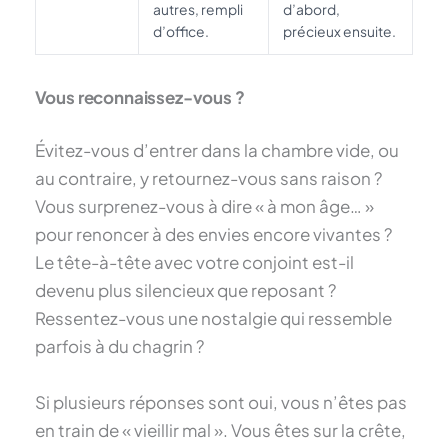
autres, rempli
d’abord,
d’office.
précieux ensuite.
Vous reconnaissez-vous ?
Évitez-vous d’entrer dans la chambre vide, ou
au contraire, y retournez-vous sans raison ?
Vous surprenez-vous à dire « à mon âge… »
pour renoncer à des envies encore vivantes ?
Le tête-à-tête avec votre conjoint est-il
devenu plus silencieux que reposant ?
Ressentez-vous une nostalgie qui ressemble
parfois à du chagrin ?
Si plusieurs réponses sont oui, vous n’êtes pas
en train de « vieillir mal ». Vous êtes sur la crête,