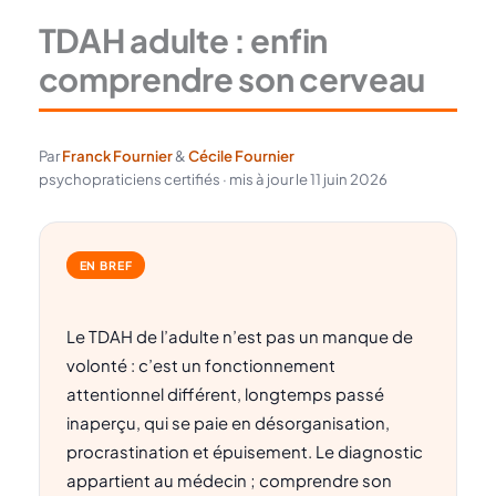
TDAH adulte : enfin
comprendre son cerveau
Par
Franck Fournier
&
Cécile Fournier
psychopraticiens certifiés · mis à jour le 11 juin 2026
EN BREF
Le TDAH de l’adulte n’est pas un manque de
volonté : c’est un fonctionnement
attentionnel différent, longtemps passé
inaperçu, qui se paie en désorganisation,
procrastination et épuisement. Le diagnostic
appartient au médecin ; comprendre son