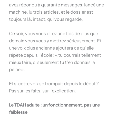
avez répondu à quarante messages, lancé une
machine, lu trois articles, et le dossier est
toujours là, intact, qui vous regarde.
Ce soir, vous vous direz une fois de plus que
demain vous vous y mettrez sérieusement. Et
une voix plus ancienne ajoutera ce qu’elle
répète depuis l’école : « tu pourrais tellement
mieux faire, si seulement tu t’en donnais la
peine ».
Et si cette voix se trompait depuis le début ?
Pas sur les faits, sur l’explication.
Le TDAH adulte : un fonctionnement, pas une
faiblesse