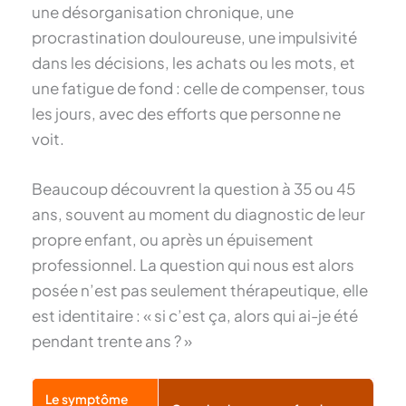
une désorganisation chronique, une
procrastination douloureuse, une impulsivité
dans les décisions, les achats ou les mots, et
une fatigue de fond : celle de compenser, tous
les jours, avec des efforts que personne ne
voit.
Beaucoup découvrent la question à 35 ou 45
ans, souvent au moment du diagnostic de leur
propre enfant, ou après un épuisement
professionnel. La question qui nous est alors
posée n’est pas seulement thérapeutique, elle
est identitaire : « si c’est ça, alors qui ai-je été
pendant trente ans ? »
Le symptôme