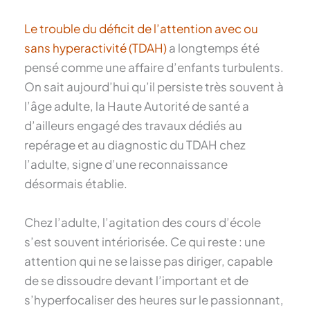
Le trouble du déficit de l’attention avec ou
sans hyperactivité (TDAH)
a longtemps été
pensé comme une affaire d’enfants turbulents.
On sait aujourd’hui qu’il persiste très souvent à
l’âge adulte, la Haute Autorité de santé a
d’ailleurs engagé des travaux dédiés au
repérage et au diagnostic du TDAH chez
l’adulte, signe d’une reconnaissance
désormais établie.
Chez l’adulte, l’agitation des cours d’école
s’est souvent intériorisée. Ce qui reste : une
attention qui ne se laisse pas diriger, capable
de se dissoudre devant l’important et de
s’hyperfocaliser des heures sur le passionnant,