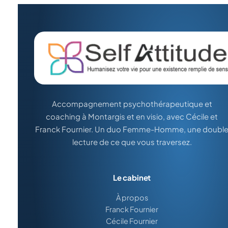
Accompagnement psychothérapeutique et
coaching à Montargis et en visio, avec Cécile et
Franck Fournier. Un duo Femme-Homme, une doubl
lecture de ce que vous traversez.
Le cabinet
À propos
Franck Fournier
Cécile Fournier