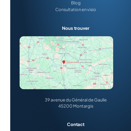
Blog
Consultation en visio
Nous trouver
39 avenue du Général de Gaulle
45200 Montargis
Contact