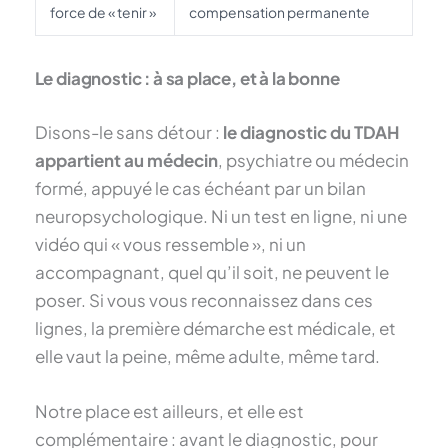
force de « tenir »
compensation permanente
Le diagnostic : à sa place, et à la bonne
Disons-le sans détour :
le diagnostic du TDAH
appartient au médecin
, psychiatre ou médecin
formé, appuyé le cas échéant par un bilan
neuropsychologique. Ni un test en ligne, ni une
vidéo qui « vous ressemble », ni un
accompagnant, quel qu’il soit, ne peuvent le
poser. Si vous vous reconnaissez dans ces
lignes, la première démarche est médicale, et
elle vaut la peine, même adulte, même tard.
Notre place est ailleurs, et elle est
complémentaire : avant le diagnostic, pour