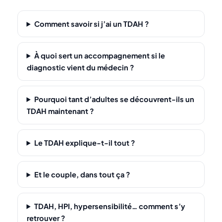
Comment savoir si j’ai un TDAH ?
À quoi sert un accompagnement si le
diagnostic vient du médecin ?
Pourquoi tant d’adultes se découvrent-ils un
TDAH maintenant ?
Le TDAH explique-t-il tout ?
Et le couple, dans tout ça ?
TDAH, HPI, hypersensibilité… comment s’y
retrouver ?