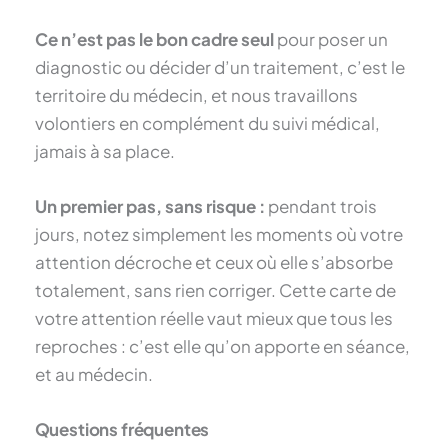
Ce n’est pas le bon cadre seul
pour poser un
diagnostic ou décider d’un traitement, c’est le
territoire du médecin, et nous travaillons
volontiers en complément du suivi médical,
jamais à sa place.
Un premier pas, sans risque :
pendant trois
jours, notez simplement les moments où votre
attention décroche et ceux où elle s’absorbe
totalement, sans rien corriger. Cette carte de
votre attention réelle vaut mieux que tous les
reproches : c’est elle qu’on apporte en séance,
et au médecin.
Questions fréquentes