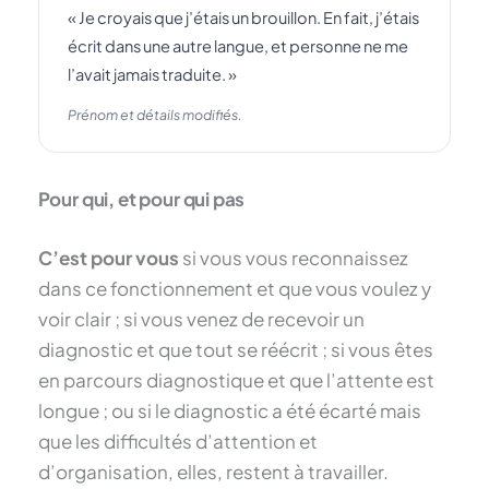
« Je croyais que j’étais un brouillon. En fait, j’étais
écrit dans une autre langue, et personne ne me
l’avait jamais traduite. »
Prénom et détails modifiés.
Pour qui, et pour qui pas
C’est pour vous
si vous vous reconnaissez
dans ce fonctionnement et que vous voulez y
voir clair ; si vous venez de recevoir un
diagnostic et que tout se réécrit ; si vous êtes
en parcours diagnostique et que l’attente est
longue ; ou si le diagnostic a été écarté mais
que les difficultés d’attention et
d’organisation, elles, restent à travailler.