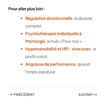
Pour aller plus loin :
Régulation émotionnelle
, le dossier
complet
Psychothérapie individuelle à
Montargis
, le hub « Pour moi »
Hypersensibilité et HPI : vivre avec
, le
profil voisin
Angoisse de performance
, quand
l’enjeu paralyse
PRÉCÉDENT
SUIVANT