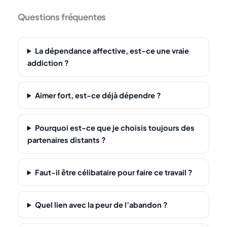
Questions fréquentes
La dépendance affective, est-ce une vraie
addiction ?
Aimer fort, est-ce déjà dépendre ?
Pourquoi est-ce que je choisis toujours des
partenaires distants ?
Faut-il être célibataire pour faire ce travail ?
Quel lien avec la peur de l’abandon ?