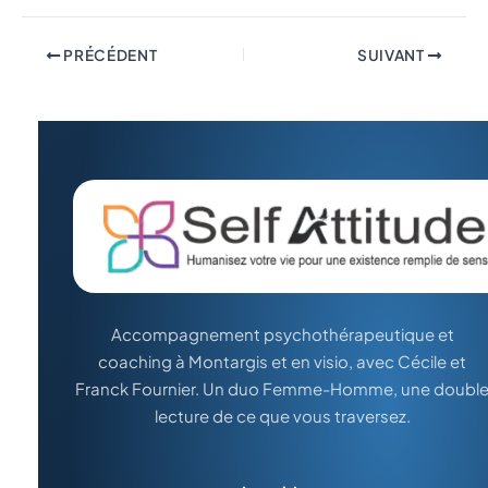
PRÉCÉDENT
SUIVANT
Accompagnement psychothérapeutique et
coaching à Montargis et en visio, avec Cécile et
Franck Fournier. Un duo Femme-Homme, une doubl
lecture de ce que vous traversez.