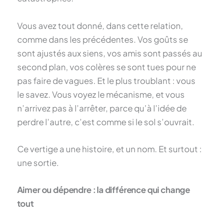
Vous avez tout donné, dans cette relation,
comme dans les précédentes. Vos goûts se
sont ajustés aux siens, vos amis sont passés au
second plan, vos colères se sont tues pour ne
pas faire de vagues. Et le plus troublant : vous
le savez. Vous voyez le mécanisme, et vous
n’arrivez pas à l’arrêter, parce qu’à l’idée de
perdre l’autre, c’est comme si le sol s’ouvrait.
Ce vertige a une histoire, et un nom. Et surtout :
une sortie.
Aimer ou dépendre : la différence qui change
tout