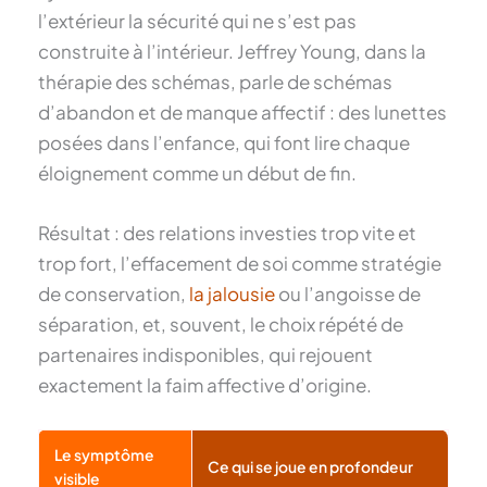
l’extérieur la sécurité qui ne s’est pas
construite à l’intérieur. Jeffrey Young, dans la
thérapie des schémas, parle de schémas
d’abandon et de manque affectif : des lunettes
posées dans l’enfance, qui font lire chaque
éloignement comme un début de fin.
Résultat : des relations investies trop vite et
trop fort, l’effacement de soi comme stratégie
de conservation,
la jalousie
ou l’angoisse de
séparation, et, souvent, le choix répété de
partenaires indisponibles, qui rejouent
exactement la faim affective d’origine.
Le symptôme
Ce qui se joue en profondeur
visible