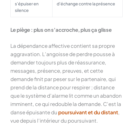
s’épuiser en
d’échange contre la présence
silence
Le piège : plus on s’accroche, plus ça glisse
La dépendance affective contient sa propre
aggravation. L’angoisse de perdre pousse à
demander toujours plus de réassurance,
messages, présence, preuves, et cette
demande finit par peser sur le partenaire, qui
prend de la distance pour respirer ; distance
que le système d’alarme lit comme un abandon
imminent, ce qui redouble la demande. C’est la
danse épuisante du
poursuivant et du distant
,
vue depuis l’intérieur du poursuivant.