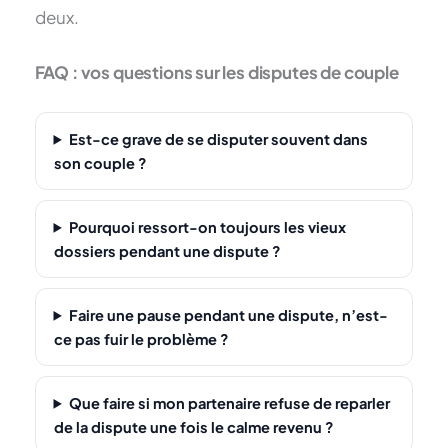
deux.
FAQ : vos questions sur les disputes de couple
Est-ce grave de se disputer souvent dans
son couple ?
Pourquoi ressort-on toujours les vieux
dossiers pendant une dispute ?
Faire une pause pendant une dispute, n’est-
ce pas fuir le problème ?
Que faire si mon partenaire refuse de reparler
de la dispute une fois le calme revenu ?