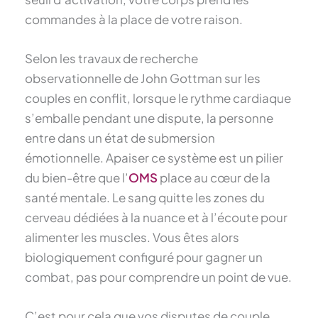
commandes à la place de votre raison.
Selon les travaux de recherche
observationnelle de John Gottman sur les
couples en conflit, lorsque le rythme cardiaque
s’emballe pendant une dispute, la personne
entre dans un état de submersion
émotionnelle. Apaiser ce système est un pilier
du bien-être que l’
OMS
place au cœur de la
santé mentale. Le sang quitte les zones du
cerveau dédiées à la nuance et à l’écoute pour
alimenter les muscles. Vous êtes alors
biologiquement configuré pour gagner un
combat, pas pour comprendre un point de vue.
C’est pour cela que vos disputes de couple