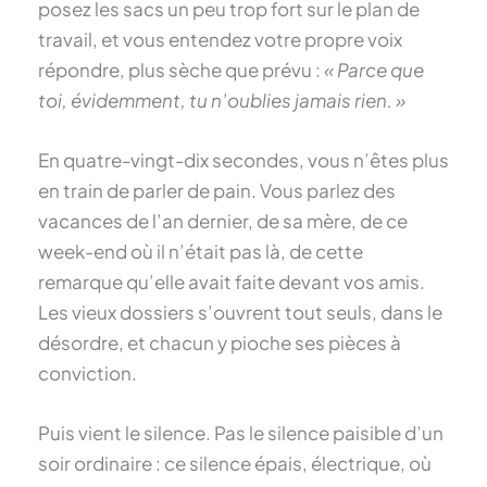
posez les sacs un peu trop fort sur le plan de
travail, et vous entendez votre propre voix
répondre, plus sèche que prévu :
« Parce que
toi, évidemment, tu n’oublies jamais rien. »
En quatre-vingt-dix secondes, vous n’êtes plus
en train de parler de pain. Vous parlez des
vacances de l’an dernier, de sa mère, de ce
week-end où il n’était pas là, de cette
remarque qu’elle avait faite devant vos amis.
Les vieux dossiers s’ouvrent tout seuls, dans le
désordre, et chacun y pioche ses pièces à
conviction.
Puis vient le silence. Pas le silence paisible d’un
soir ordinaire : ce silence épais, électrique, où