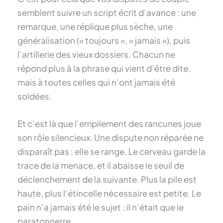
semblent suivre un script écrit d’avance : une
remarque, une réplique plus sèche, une
généralisation (« toujours », « jamais »), puis
l’artillerie des vieux dossiers. Chacun ne
répond plus à la phrase qui vient d’être dite,
mais à toutes celles qui n’ont jamais été
soldées.
Et c’est là que l’empilement des rancunes joue
son rôle silencieux. Une dispute non réparée ne
disparaît pas : elle se range. Le cerveau garde la
trace de la menace, et il abaisse le seuil de
déclenchement de la suivante. Plus la pile est
haute, plus l’étincelle nécessaire est petite. Le
pain n’a jamais été le sujet ; il n’était que le
paratonnerre.