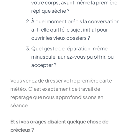
votre corps, avant même la première
réplique sèche ?
À quel moment précis la conversation
a-t-elle quitté le sujet initial pour
ouvrir les vieux dossiers ?
Quel geste de réparation, même
minuscule, auriez-vous pu offrir, ou
accepter ?
Vous venez de dresser votre première carte
météo. C’est exactement ce travail de
repérage que nous approfondissons en
séance.
Et si vos orages disaient quelque chose de
précieux ?