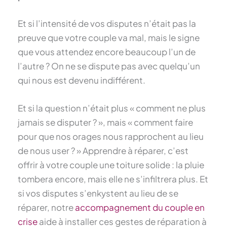
Et si l’intensité de vos disputes n’était pas la
preuve que votre couple va mal, mais le signe
que vous attendez encore beaucoup l’un de
l’autre ? On ne se dispute pas avec quelqu’un
qui nous est devenu indifférent.
Et si la question n’était plus « comment ne plus
jamais se disputer ? », mais « comment faire
pour que nos orages nous rapprochent au lieu
de nous user ? » Apprendre à réparer, c’est
offrir à votre couple une toiture solide : la pluie
tombera encore, mais elle ne s’infiltrera plus. Et
si vos disputes s’enkystent au lieu de se
réparer, notre
accompagnement du couple en
crise
aide à installer ces gestes de réparation à