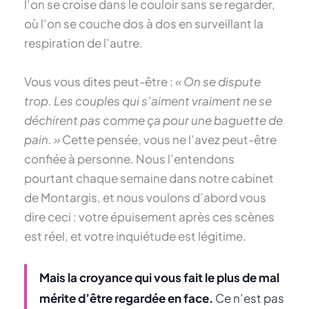
l’on se croise dans le couloir sans se regarder,
où l’on se couche dos à dos en surveillant la
respiration de l’autre.
Vous vous dites peut-être :
« On se dispute
trop. Les couples qui s’aiment vraiment ne se
déchirent pas comme ça pour une baguette de
pain. »
Cette pensée, vous ne l’avez peut-être
confiée à personne. Nous l’entendons
pourtant chaque semaine dans notre cabinet
de Montargis, et nous voulons d’abord vous
dire ceci : votre épuisement après ces scènes
est réel, et votre inquiétude est légitime.
Mais la croyance qui vous fait le plus de mal
mérite d’être regardée en face.
Ce n’est pas