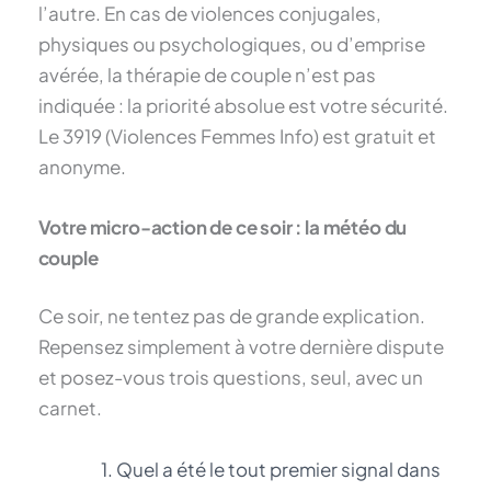
l’autre. En cas de violences conjugales,
physiques ou psychologiques, ou d’emprise
avérée, la thérapie de couple n’est pas
indiquée : la priorité absolue est votre sécurité.
Le 3919 (Violences Femmes Info) est gratuit et
anonyme.
Votre micro-action de ce soir : la météo du
couple
Ce soir, ne tentez pas de grande explication.
Repensez simplement à votre dernière dispute
et posez-vous trois questions, seul, avec un
carnet.
Quel a été le tout premier signal dans