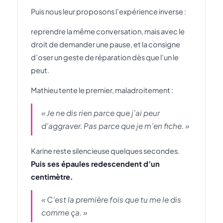
Puis nous leur proposons l’expérience inverse :
reprendre la même conversation, mais avec le
droit de demander une pause, et la consigne
d’oser un geste de réparation dès que l’un le
peut.
Mathieu tente le premier, maladroitement :
« Je ne dis rien parce que j’ai peur
d’aggraver. Pas parce que je m’en fiche. »
Karine reste silencieuse quelques secondes.
Puis ses épaules redescendent d’un
centimètre.
« C’est la première fois que tu me le dis
comme ça. »