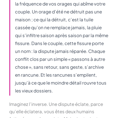
la fréquence de vos orages qui abîme votre
couple. Un orage d’été ne détruit pas une
maison ; ce qui la détruit, c’est la tuile
cassée qu’on ne remplace jamais, la pluie
qui s’infiltre saison après saison par la même
fissure. Dans le couple, cette fissure porte
un nom : la dispute jamais réparée. Chaque
conflit clos par un simple « passons à autre
chose », sans retour, sans geste, s’archive
en rancune. Et les rancunes s’empilent,
jusqu’à ce que le moindre détail rouvre tous
les vieux dossiers.
Imaginez l’inverse. Une dispute éclate, parce
qu’elle éclatera, vous êtes deux humains