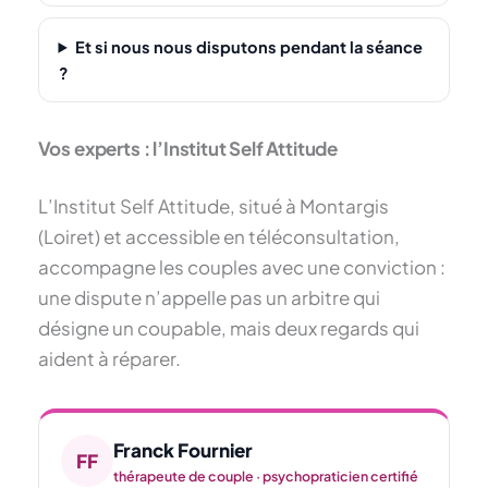
Et si nous nous disputons pendant la séance
?
Vos experts : l’Institut Self Attitude
L’Institut Self Attitude, situé à Montargis
(Loiret) et accessible en téléconsultation,
accompagne les couples avec une conviction :
une dispute n’appelle pas un arbitre qui
désigne un coupable, mais deux regards qui
aident à réparer.
Franck Fournier
FF
thérapeute de couple · psychopraticien certifié