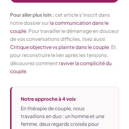
Pour aller plus loin :
cet article s’inscrit dans
notre dossier sur
la communication dans le
couple
. Pour travailler le démarrage en douceur
de vos conversations difficiles, lisez aussi
Critique objective vs plainte dans le couple
. Et
pour reconstruire le lien après les tensions,
découvrez comment
raviver la complicité du
couple
.
Notre approche à 4 voix
En thérapie de couple, nous
travaillons en duo : un homme et une
femme, deux regards croisés pour