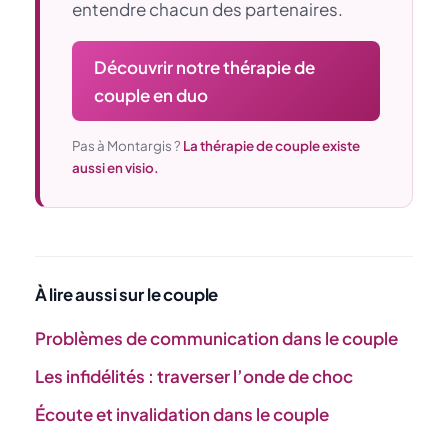
entendre chacun des partenaires.
Découvrir notre thérapie de
couple en duo
Pas à Montargis ?
La thérapie de couple existe
aussi en visio.
À lire aussi sur le couple
Problèmes de communication dans le couple
Les infidélités : traverser l’onde de choc
Écoute et invalidation dans le couple