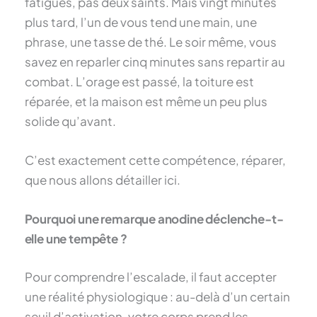
fatigués, pas deux saints. Mais vingt minutes
plus tard, l’un de vous tend une main, une
phrase, une tasse de thé. Le soir même, vous
savez en reparler cinq minutes sans repartir au
combat. L’orage est passé, la toiture est
réparée, et la maison est même un peu plus
solide qu’avant.
C’est exactement cette compétence, réparer,
que nous allons détailler ici.
Pourquoi une remarque anodine déclenche-t-
elle une tempête ?
Pour comprendre l’escalade, il faut accepter
une réalité physiologique : au-delà d’un certain
seuil d’activation, votre corps prend les