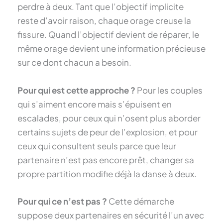
perdre à deux. Tant que l’objectif implicite
reste d’avoir raison, chaque orage creuse la
fissure. Quand l’objectif devient de réparer, le
même orage devient une information précieuse
sur ce dont chacun a besoin.
Pour qui est cette approche ?
Pour les couples
qui s’aiment encore mais s’épuisent en
escalades, pour ceux qui n’osent plus aborder
certains sujets de peur de l’explosion, et pour
ceux qui consultent seuls parce que leur
partenaire n’est pas encore prêt, changer sa
propre partition modifie déjà la danse à deux.
Pour qui ce n’est pas ?
Cette démarche
suppose deux partenaires en sécurité l’un avec