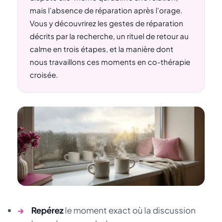
mais l’absence de réparation après l’orage.
Vous y découvrirez les gestes de réparation
décrits par la recherche, un rituel de retour au
calme en trois étapes, et la manière dont
nous travaillons ces moments en co-thérapie
croisée.
→
Repérez
le moment exact où la discussion