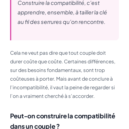
Construire la compatibilité, c’est
apprendre, ensemble, à tailler la clé
au fil des serrures qu’on rencontre.
Cela ne veut pas dire que tout couple doit
durer coûte que coûte. Certaines différences,
sur des besoins fondamentaux, sont trop
coûteuses à porter. Mais avant de conclure à
l’incompatibilité, il vaut la peine de regarder si
l’on a vraiment cherché à s’accorder.
Peut-on construire la compatibilité
dans un couple ?