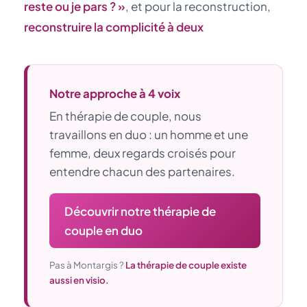
reste ou je pars ? »
, et pour la reconstruction,
reconstruire la complicité à deux
Notre approche à 4 voix
En thérapie de couple, nous
travaillons en duo : un homme et une
femme, deux regards croisés pour
entendre chacun des partenaires.
Découvrir notre thérapie de
couple en duo
Pas à Montargis ?
La thérapie de couple existe
aussi en visio.