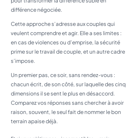
pour transformer la différence subie en
différence négociée.
Cette approche s’adresse aux couples qui
veulent comprendre et agir. Elle a ses limites :
en cas de violences ou d’emprise, la sécurité
prime sur le travail de couple, et un autre cadre
s’impose.
Un premier pas, ce soir, sans rendez-vous :
chacun écrit, de son côté, sur laquelle des cinq
dimensions il se sent le plus en désaccord.
Comparez vos réponses sans chercher à avoir
raison, souvent, le seul fait de nommer le bon
terrain apaise déjà.