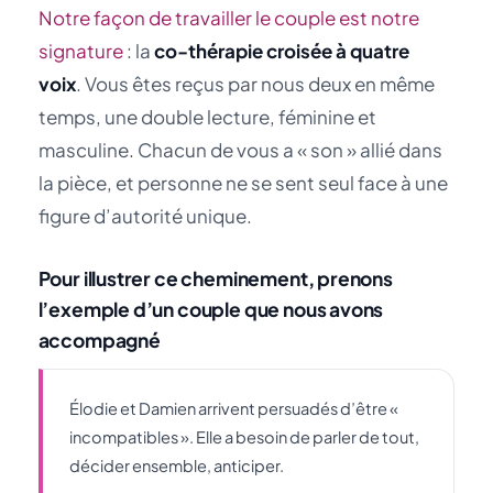
Notre façon de travailler le couple est notre
signature
: la
co-thérapie croisée à quatre
voix
. Vous êtes reçus par nous deux en même
temps, une double lecture, féminine et
masculine. Chacun de vous a « son » allié dans
la pièce, et personne ne se sent seul face à une
figure d’autorité unique.
Pour illustrer ce cheminement, prenons
l’exemple d’un couple que nous avons
accompagné
Élodie et Damien arrivent persuadés d’être «
incompatibles ». Elle a besoin de parler de tout,
décider ensemble, anticiper.