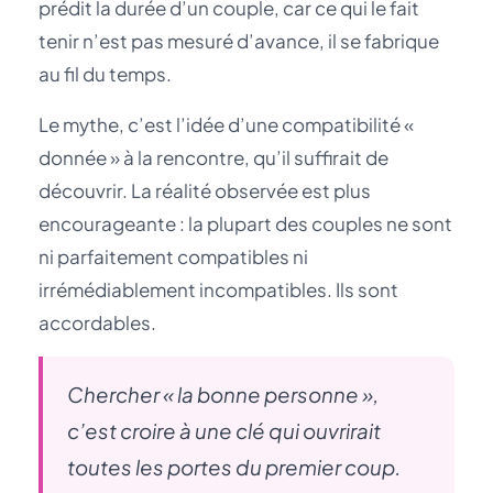
prédit la durée d’un couple, car ce qui le fait
tenir n’est pas mesuré d’avance, il se fabrique
au fil du temps.
Le mythe, c’est l’idée d’une compatibilité «
donnée » à la rencontre, qu’il suffirait de
découvrir. La réalité observée est plus
encourageante : la plupart des couples ne sont
ni parfaitement compatibles ni
irrémédiablement incompatibles. Ils sont
accordables.
Chercher « la bonne personne »,
c’est croire à une clé qui ouvrirait
toutes les portes du premier coup.