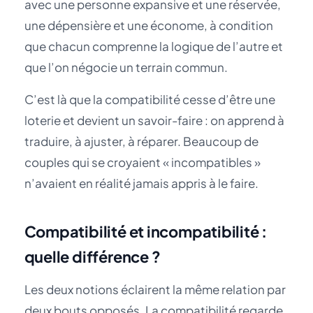
avec une personne expansive et une réservée,
une dépensière et une économe, à condition
que chacun comprenne la logique de l’autre et
que l’on négocie un terrain commun.
C’est là que la compatibilité cesse d’être une
loterie et devient un savoir-faire : on apprend à
traduire, à ajuster, à réparer. Beaucoup de
couples qui se croyaient « incompatibles »
n’avaient en réalité jamais appris à le faire.
Compatibilité et incompatibilité :
quelle différence ?
Les deux notions éclairent la même relation par
deux bouts opposés. La compatibilité regarde