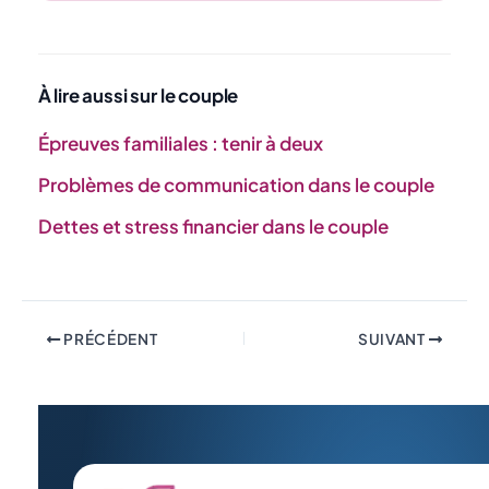
À lire aussi sur le couple
Épreuves familiales : tenir à deux
Problèmes de communication dans le couple
Dettes et stress financier dans le couple
PRÉCÉDENT
SUIVANT