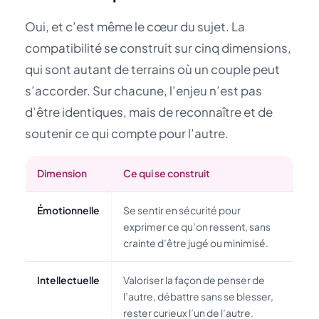
Oui, et c’est même le cœur du sujet. La
compatibilité se construit sur cinq dimensions,
qui sont autant de terrains où un couple peut
s’accorder. Sur chacune, l’enjeu n’est pas
d’être identiques, mais de reconnaître et de
soutenir ce qui compte pour l’autre.
Dimension
Ce qui se construit
Émotionnelle
Se sentir en sécurité pour
exprimer ce qu’on ressent, sans
crainte d’être jugé ou minimisé.
Intellectuelle
Valoriser la façon de penser de
l’autre, débattre sans se blesser,
rester curieux l’un de l’autre.