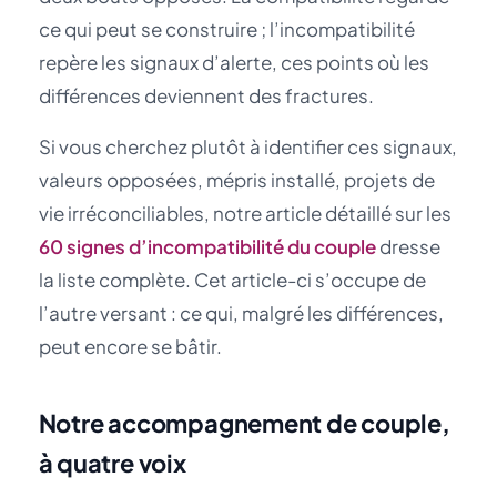
ce qui peut se construire ; l’incompatibilité
repère les signaux d’alerte, ces points où les
différences deviennent des fractures.
Si vous cherchez plutôt à identifier ces signaux,
valeurs opposées, mépris installé, projets de
vie irréconciliables, notre article détaillé sur les
60 signes d’incompatibilité du couple
dresse
la liste complète. Cet article-ci s’occupe de
l’autre versant : ce qui, malgré les différences,
peut encore se bâtir.
Notre accompagnement de couple,
à quatre voix