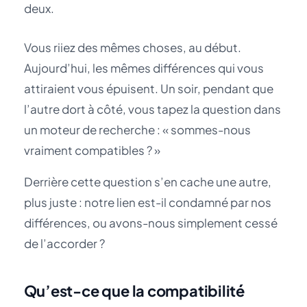
deux.
Vous riiez des mêmes choses, au début.
Aujourd’hui, les mêmes différences qui vous
attiraient vous épuisent. Un soir, pendant que
l’autre dort à côté, vous tapez la question dans
un moteur de recherche : « sommes-nous
vraiment compatibles ? »
Derrière cette question s’en cache une autre,
plus juste : notre lien est-il condamné par nos
différences, ou avons-nous simplement cessé
de l’accorder ?
Qu’est-ce que la compatibilité