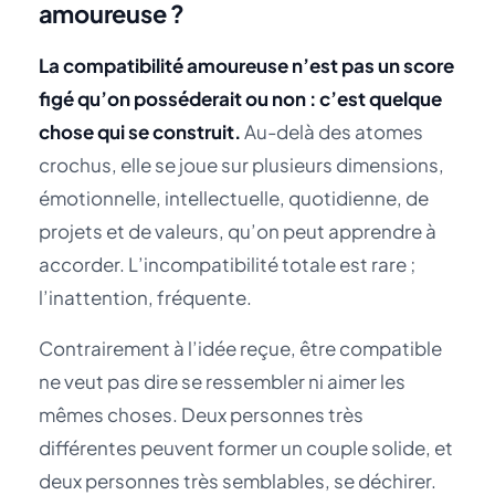
amoureuse ?
La compatibilité amoureuse n’est pas un score
figé qu’on posséderait ou non : c’est quelque
chose qui se construit.
Au-delà des atomes
crochus, elle se joue sur plusieurs dimensions,
émotionnelle, intellectuelle, quotidienne, de
projets et de valeurs, qu’on peut apprendre à
accorder. L’incompatibilité totale est rare ;
l’inattention, fréquente.
Contrairement à l’idée reçue, être compatible
ne veut pas dire se ressembler ni aimer les
mêmes choses. Deux personnes très
différentes peuvent former un couple solide, et
deux personnes très semblables, se déchirer.