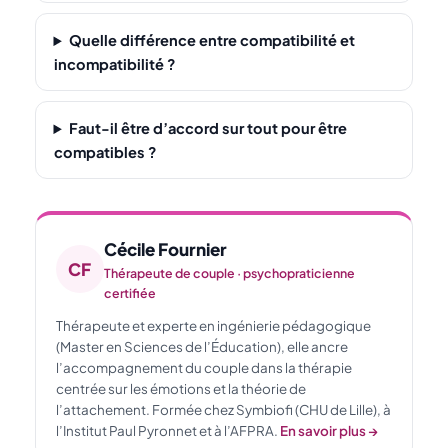
Quelle différence entre compatibilité et
incompatibilité ?
Faut-il être d’accord sur tout pour être
compatibles ?
Cécile Fournier
CF
Thérapeute de couple · psychopraticienne
certifiée
Thérapeute et experte en ingénierie pédagogique
(Master en Sciences de l’Éducation), elle ancre
l’accompagnement du couple dans la thérapie
centrée sur les émotions et la théorie de
l’attachement. Formée chez Symbiofi (CHU de Lille), à
l’Institut Paul Pyronnet et à l’AFPRA.
En savoir plus →