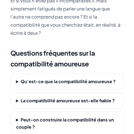
Et si vous n’étiez pas « incompatibles », mais
simplement fatigués de parler une langue que
l’autre ne comprend pas encore ? Et si la
compatibilité que vous cherchiez était, en réalité, à
écrire à deux ?
Questions fréquentes sur la
compatibilité amoureuse
Qu’est-ce que la compatibilité amoureuse ?
La compatibilité amoureuse est-elle fiable ?
Peut-on construire la compatibilité dans un
couple ?