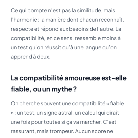
Ce qui compte n’est pas la similitude, mais
l’harmonie : la manière dont chacun reconnaît,
respecte et répond aux besoins de l’autre. La
compatibilité, en ce sens, ressemble moins à
un test qu’on réussit qu’à une langue qu’on
apprend à deux.
La compatibilité amoureuse est-elle
fiable, ou un mythe ?
On cherche souvent une compatibilité « fiable
» : un test, un signe astral, un calcul qui dirait
une fois pour toutes si ça va marcher. C’est
rassurant, mais trompeur. Aucun score ne