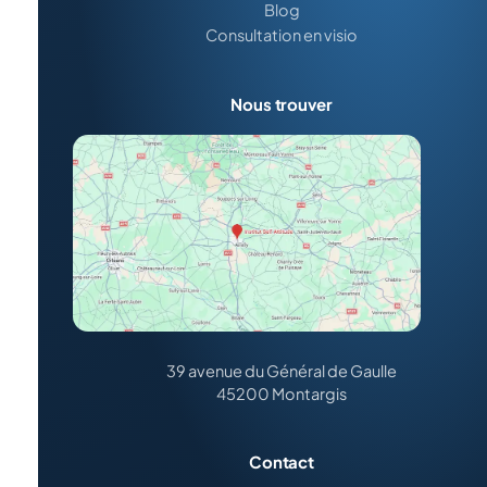
Blog
Consultation en visio
Nous trouver
39 avenue du Général de Gaulle
45200 Montargis
Contact