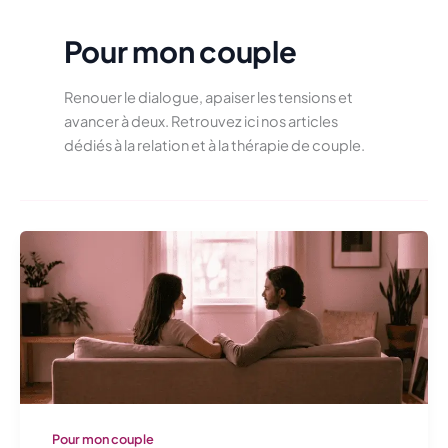
Pour mon couple
Renouer le dialogue, apaiser les tensions et
avancer à deux. Retrouvez ici nos articles
dédiés à la relation et à la thérapie de couple.
Pour mon couple