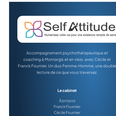
Accompagnement psychothérapeutique et
coaching à Montargis et en visio, avec Cécile et
Franck Fournier. Un duo Femme-Homme, une doubl
lecture de ce que vous traversez.
Le cabinet
À propos
Franck Fournier
Cécile Fournier