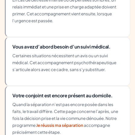
relais immédiat et une prise en charge adaptée doivent
primer. Cet accompagnement vient ensuite, lorsque
l’urgence est passée.
Vous avez d’abord besoin d’un suivi médical.
Certaines situations nécessitent un avis ou un suivi
médical. Cet accompagnement psychothérapeutique
s’articule alors avec ce cadre, sans s’y substituer.
Votre conjoint est encore présent au domicile.
Quand la séparation n’est pas encore posée dans les
faits, le travail diffère. Cette page concerne l’après, une
fois la décision prise et la vie commune dénouée. Notre
programme
Je réussis ma séparation
accompagne
précisément cette étape.