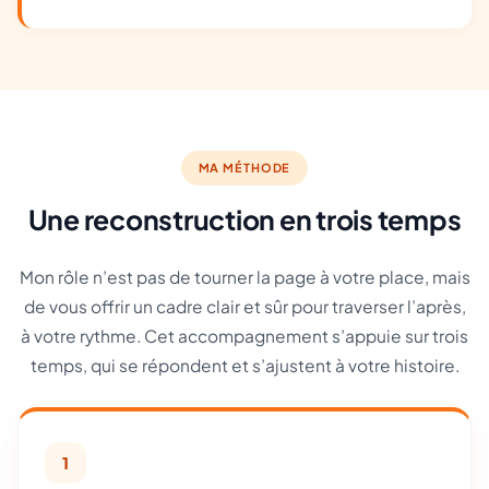
MA MÉTHODE
Une reconstruction en trois temps
Mon rôle n’est pas de tourner la page à votre place, mais
de vous offrir un cadre clair et sûr pour traverser l’après,
à votre rythme. Cet accompagnement s’appuie sur trois
temps, qui se répondent et s’ajustent à votre histoire.
1