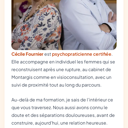
Cécile Fournier
est
psychopraticienne certifiée
.
Elle accompagne en individuel les femmes qui se
reconstruisent après une rupture, au cabinet de
Montargis comme en visioconsultation, avec un
suivi de proximité tout au long du parcours.
Au-delà de ma formation, je sais de l’intérieur ce
que vous traversez. Nous aussi avons connu le
doute et des séparations douloureuses, avant de
construire, aujourd’hui, une relation heureuse.