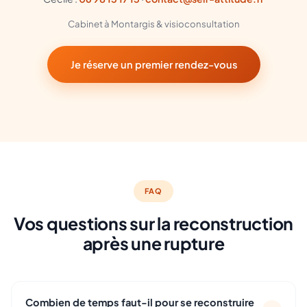
Cabinet à Montargis & visioconsultation
Je réserve un premier rendez-vous
FAQ
Vos questions sur la reconstruction
après une rupture
Combien de temps faut-il pour se reconstruire