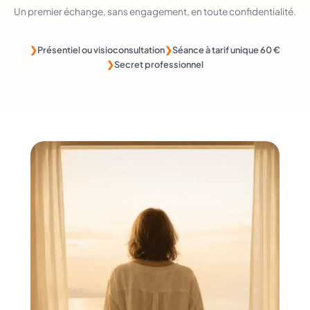
Un premier échange, sans engagement, en toute confidentialité.
Présentiel ou visioconsultation
Séance à tarif unique 60 €
Secret professionnel