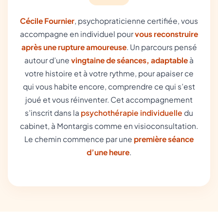
Cécile Fournier
, psychopraticienne certifiée, vous
accompagne en individuel pour
vous reconstruire
après une rupture amoureuse
. Un parcours pensé
autour d’une
vingtaine de séances, adaptable
à
votre histoire et à votre rythme, pour apaiser ce
qui vous habite encore, comprendre ce qui s’est
joué et vous réinventer. Cet accompagnement
s’inscrit dans la
psychothérapie individuelle
du
cabinet, à Montargis comme en visioconsultation.
Le chemin commence par une
première séance
d’une heure
.