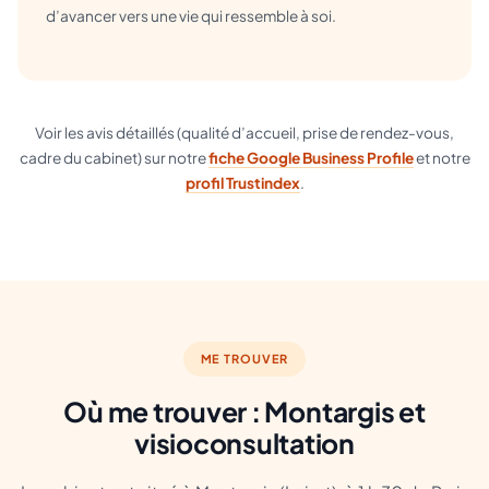
d’avancer vers une vie qui ressemble à soi.
Voir les avis détaillés (qualité d’accueil, prise de rendez-vous,
cadre du cabinet) sur notre
fiche Google Business Profile
et notre
profil Trustindex
.
ME TROUVER
Où me trouver : Montargis et
visioconsultation