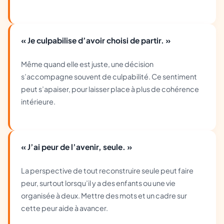
« Je culpabilise d’avoir choisi de partir. »
Même quand elle est juste, une décision
s’accompagne souvent de culpabilité. Ce sentiment
peut s’apaiser, pour laisser place à plus de cohérence
intérieure.
« J’ai peur de l’avenir, seule. »
La perspective de tout reconstruire seule peut faire
peur, surtout lorsqu’il y a des enfants ou une vie
organisée à deux. Mettre des mots et un cadre sur
cette peur aide à avancer.