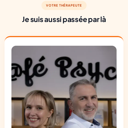
VOTRE THÉRAPEUTE
Je suis aussi passée par là