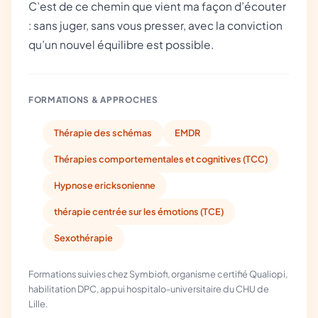
C’est de ce chemin que vient ma façon d’écouter
: sans juger, sans vous presser, avec la conviction
qu’un nouvel équilibre est possible.
FORMATIONS & APPROCHES
Thérapie des schémas
EMDR
Thérapies comportementales et cognitives (TCC)
Hypnose ericksonienne
thérapie centrée sur les émotions (TCE)
Sexothérapie
Formations suivies chez Symbiofi, organisme certifié Qualiopi,
habilitation DPC, appui hospitalo-universitaire du CHU de
Lille.