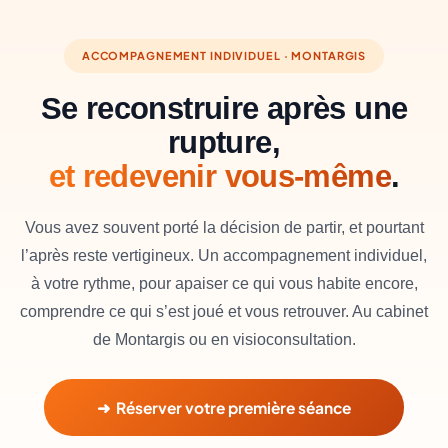
ACCOMPAGNEMENT INDIVIDUEL · MONTARGIS
Se reconstruire après une
rupture,
et redevenir vous-même
.
Vous avez souvent porté la décision de partir, et pourtant
l’après reste vertigineux. Un accompagnement individuel,
à votre rythme, pour apaiser ce qui vous habite encore,
comprendre ce qui s’est joué et vous retrouver. Au cabinet
de Montargis ou en visioconsultation.
➜ Réserver votre première séance