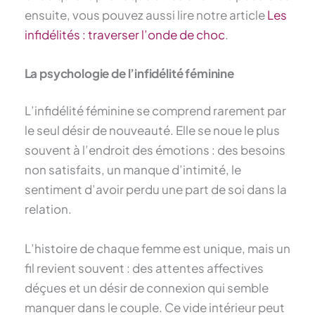
ensuite, vous pouvez aussi lire notre article
Les
infidélités : traverser l’onde de choc
.
La psychologie de l’infidélité féminine
L’infidélité féminine se comprend rarement par
le seul désir de nouveauté. Elle se noue le plus
souvent à l’endroit des émotions : des besoins
non satisfaits, un manque d’intimité, le
sentiment d’avoir perdu une part de soi dans la
relation.
L’histoire de chaque femme est unique, mais un
fil revient souvent : des attentes affectives
déçues et un désir de connexion qui semble
manquer dans le couple. Ce vide intérieur peut