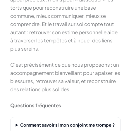
torts que pour reconstruire une base
commune, mieux communiquer, mieux se
comprendre. Et le travail sur soi compte tout
autant : retrouver son estime personnelle aide
à traverser les tempêtes et à nouer des liens
plus sereins.
C’est précisément ce que nous proposons : un
accompagnement bienveillant pour apaiser les
blessures, retrouver sa valeur, et reconstruire
des relations plus solides.
Questions fréquentes
Comment savoir si mon conjoint me trompe ?