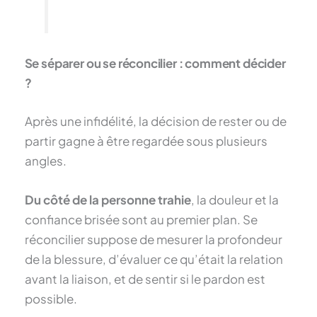
Se séparer ou se réconcilier : comment décider
?
Après une infidélité, la décision de rester ou de
partir gagne à être regardée sous plusieurs
angles.
Du côté de la personne trahie
, la douleur et la
confiance brisée sont au premier plan. Se
réconcilier suppose de mesurer la profondeur
de la blessure, d’évaluer ce qu’était la relation
avant la liaison, et de sentir si le pardon est
possible.