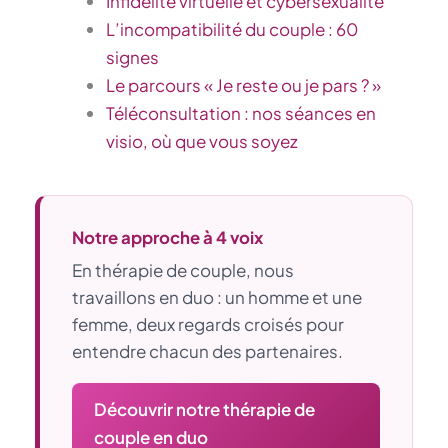
Infidélité virtuelle et cybersexualité
L’incompatibilité du couple : 60
signes
Le parcours « Je reste ou je pars ? »
Téléconsultation : nos séances en
visio, où que vous soyez
Notre approche à 4 voix
En thérapie de couple, nous
travaillons en duo : un homme et une
femme, deux regards croisés pour
entendre chacun des partenaires.
Découvrir notre thérapie de
couple en duo