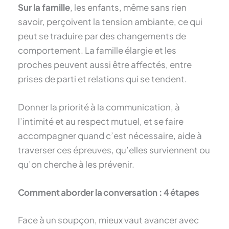
Sur la famille
, les enfants, même sans rien
savoir, perçoivent la tension ambiante, ce qui
peut se traduire par des changements de
comportement. La famille élargie et les
proches peuvent aussi être affectés, entre
prises de parti et relations qui se tendent.
Donner la priorité à la communication, à
l’intimité et au respect mutuel, et se faire
accompagner quand c’est nécessaire, aide à
traverser ces épreuves, qu’elles surviennent ou
qu’on cherche à les prévenir.
Comment aborder la conversation : 4 étapes
Face à un soupçon, mieux vaut avancer avec