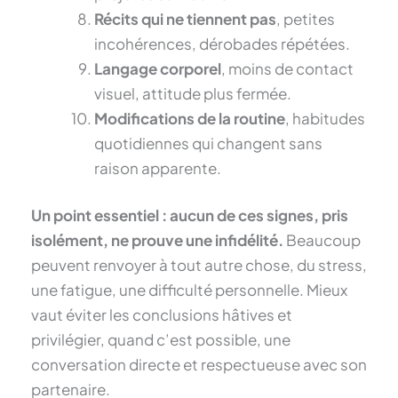
Récits qui ne tiennent pas
, petites
incohérences, dérobades répétées.
Langage corporel
, moins de contact
visuel, attitude plus fermée.
Modifications de la routine
, habitudes
quotidiennes qui changent sans
raison apparente.
Un point essentiel : aucun de ces signes, pris
isolément, ne prouve une infidélité.
Beaucoup
peuvent renvoyer à tout autre chose, du stress,
une fatigue, une difficulté personnelle. Mieux
vaut éviter les conclusions hâtives et
privilégier, quand c’est possible, une
conversation directe et respectueuse avec son
partenaire.