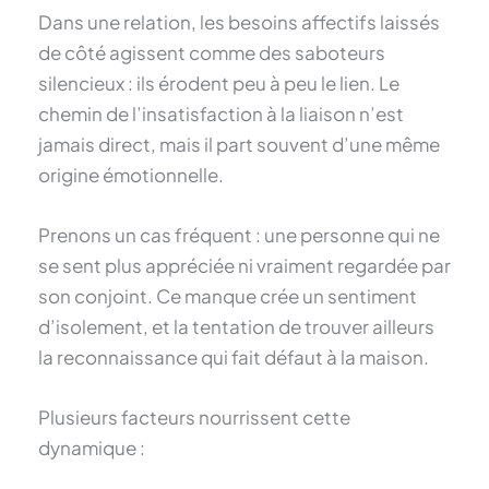
Dans une relation, les besoins affectifs laissés
de côté agissent comme des saboteurs
silencieux : ils érodent peu à peu le lien. Le
chemin de l’insatisfaction à la liaison n’est
jamais direct, mais il part souvent d’une même
origine émotionnelle.
Prenons un cas fréquent : une personne qui ne
se sent plus appréciée ni vraiment regardée par
son conjoint. Ce manque crée un sentiment
d’isolement, et la tentation de trouver ailleurs
la reconnaissance qui fait défaut à la maison.
Plusieurs facteurs nourrissent cette
dynamique :