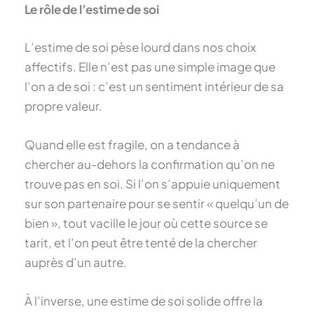
Le rôle de l’estime de soi
L’estime de soi pèse lourd dans nos choix
affectifs. Elle n’est pas une simple image que
l’on a de soi : c’est un sentiment intérieur de sa
propre valeur.
Quand elle est fragile, on a tendance à
chercher au-dehors la confirmation qu’on ne
trouve pas en soi. Si l’on s’appuie uniquement
sur son partenaire pour se sentir « quelqu’un de
bien », tout vacille le jour où cette source se
tarit, et l’on peut être tenté de la chercher
auprès d’un autre.
À l’inverse, une estime de soi solide offre la