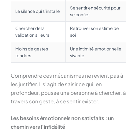
Se sentir en sécurité pour
Le silence qui s’installe
se confier
Chercher de la
Retrouver son estime de
validation ailleurs
soi
Moins de gestes
Une intimité émotionnelle
tendres
vivante
Comprendre ces mécanismes ne revient pas à
les justifier. Il s’agit de saisir ce qui, en
profondeur, pousse une personne à chercher, à
travers son geste, à se sentir exister.
Les besoins émotionnels non satisfaits : un
chemin vers l’infidélité