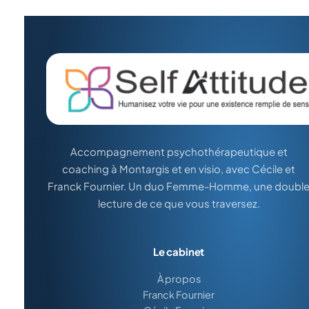
Accompagnement psychothérapeutique et
coaching à Montargis et en visio, avec Cécile et
Franck Fournier. Un duo Femme-Homme, une doubl
lecture de ce que vous traversez.
Le cabinet
À propos
Franck Fournier