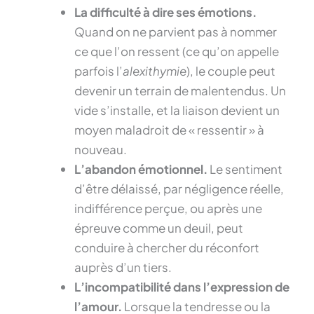
La difficulté à dire ses émotions.
Quand on ne parvient pas à nommer
ce que l’on ressent (ce qu’on appelle
parfois l’
alexithymie
), le couple peut
devenir un terrain de malentendus. Un
vide s’installe, et la liaison devient un
moyen maladroit de « ressentir » à
nouveau.
L’abandon émotionnel.
Le sentiment
d’être délaissé, par négligence réelle,
indifférence perçue, ou après une
épreuve comme un deuil, peut
conduire à chercher du réconfort
auprès d’un tiers.
L’incompatibilité dans l’expression de
l’amour.
Lorsque la tendresse ou la