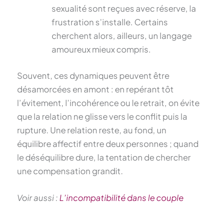
sexualité sont reçues avec réserve, la
frustration s’installe. Certains
cherchent alors, ailleurs, un langage
amoureux mieux compris.
Souvent, ces dynamiques peuvent être
désamorcées en amont : en repérant tôt
l’évitement, l’incohérence ou le retrait, on évite
que la relation ne glisse vers le conflit puis la
rupture. Une relation reste, au fond, un
équilibre affectif entre deux personnes ; quand
le déséquilibre dure, la tentation de chercher
une compensation grandit.
Voir aussi :
L’incompatibilité dans le couple