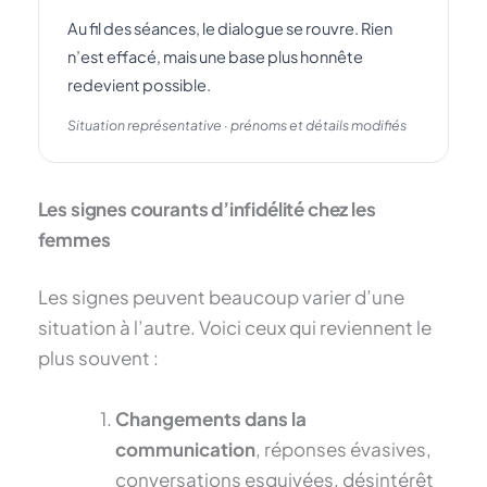
Au fil des séances, le dialogue se rouvre. Rien
n’est effacé, mais une base plus honnête
redevient possible.
Situation représentative · prénoms et détails modifiés
Les signes courants d’infidélité chez les
femmes
Les signes peuvent beaucoup varier d’une
situation à l’autre. Voici ceux qui reviennent le
plus souvent :
Changements dans la
communication
, réponses évasives,
conversations esquivées, désintérêt