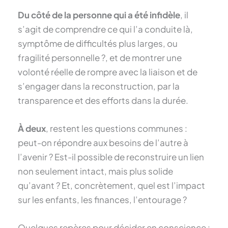
Du côté de la personne qui a été infidèle
, il
s’agit de comprendre ce qui l’a conduite là,
symptôme de difficultés plus larges, ou
fragilité personnelle ?, et de montrer une
volonté réelle de rompre avec la liaison et de
s’engager dans la reconstruction, par la
transparence et des efforts dans la durée.
À deux
, restent les questions communes :
peut-on répondre aux besoins de l’autre à
l’avenir ? Est-il possible de reconstruire un lien
non seulement intact, mais plus solide
qu’avant ? Et, concrètement, quel est l’impact
sur les enfants, les finances, l’entourage ?
Quelques repères pour décider en conscience :