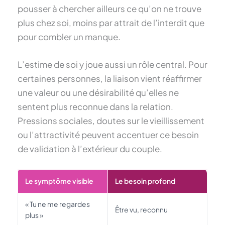
pousser à chercher ailleurs ce qu’on ne trouve
plus chez soi, moins par attrait de l’interdit que
pour combler un manque.
L’estime de soi y joue aussi un rôle central. Pour
certaines personnes, la liaison vient réaffirmer
une valeur ou une désirabilité qu’elles ne
sentent plus reconnue dans la relation.
Pressions sociales, doutes sur le vieillissement
ou l’attractivité peuvent accentuer ce besoin
de validation à l’extérieur du couple.
Le symptôme visible
Le besoin profond
« Tu ne me regardes
Être vu, reconnu
plus »