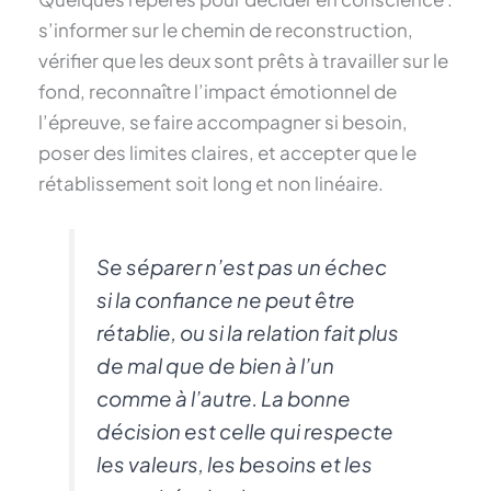
s’informer sur le chemin de reconstruction,
vérifier que les deux sont prêts à travailler sur le
fond, reconnaître l’impact émotionnel de
l’épreuve, se faire accompagner si besoin,
poser des limites claires, et accepter que le
rétablissement soit long et non linéaire.
Se séparer n’est pas un échec
si la confiance ne peut être
rétablie, ou si la relation fait plus
de mal que de bien à l’un
comme à l’autre. La bonne
décision est celle qui respecte
les valeurs, les besoins et les