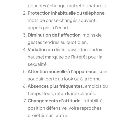
pour des échanges autrefois naturels.
Protection inhabituelle du téléphone
,
mots de passe changés souvent,
appels pris à l’écart.
Diminution de l’affection
, moins de
gestes tendres au quotidien.
Variation du désir
, baisse (ou parfois
hausse) marquée de l’intérêt pour la
sexualité.
Attention nouvelle à l’apparence
, soin
soudain porté au look ou à la forme.
Absences plus fréquentes
, emplois du
temps flous, retards inexpliqués.
Changements d’attitude
, irritabilité,
position défensive, voire reproches
projetés sur l’autre.