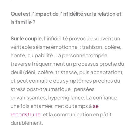
Quel est l’impact de l’infidélité sur la relation et
la famille ?
Sur le couple
, l’infidélité provoque souvent un
véritable séisme émotionnel : trahison, colère,
honte, culpabilité. La personne trompée
traverse fréquemment un processus proche du
deuil (déni, colère, tristesse, puis acceptation),
et peut connaître des symptômes proches du
stress post-traumatique : pensées
envahissantes, hypervigilance. La confiance,
une fois entamée, met du temps à
se
reconstruire
, et la communication en pâtit
durablement.