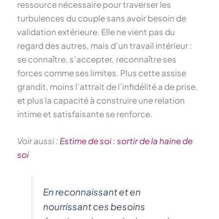
ressource nécessaire pour traverser les
turbulences du couple sans avoir besoin de
validation extérieure. Elle ne vient pas du
regard des autres, mais d’un travail intérieur :
se connaître, s’accepter, reconnaître ses
forces comme ses limites. Plus cette assise
grandit, moins l’attrait de l’infidélité a de prise,
et plus la capacité à construire une relation
intime et satisfaisante se renforce.
Voir aussi :
Estime de soi : sortir de la haine de
soi
En reconnaissant et en
nourrissant ces besoins