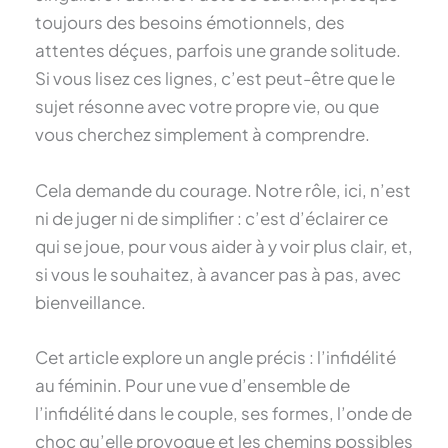
toujours des besoins émotionnels, des
attentes déçues, parfois une grande solitude.
Si vous lisez ces lignes, c’est peut-être que le
sujet résonne avec votre propre vie, ou que
vous cherchez simplement à comprendre.
Cela demande du courage. Notre rôle, ici, n’est
ni de juger ni de simplifier : c’est d’éclairer ce
qui se joue, pour vous aider à y voir plus clair, et,
si vous le souhaitez, à avancer pas à pas, avec
bienveillance.
Cet article explore un angle précis : l’infidélité
au féminin. Pour une vue d’ensemble de
l’infidélité dans le couple, ses formes, l’onde de
choc qu’elle provoque et les chemins possibles