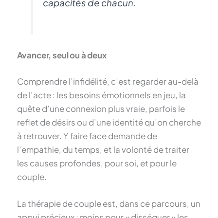
capacités de chacun.
Avancer, seul ou à deux
Comprendre l’infidélité, c’est regarder au-delà
de l’acte : les besoins émotionnels en jeu, la
quête d’une connexion plus vraie, parfois le
reflet de désirs ou d’une identité qu’on cherche
à retrouver. Y faire face demande de
l’empathie, du temps, et la volonté de traiter
les causes profondes, pour soi, et pour le
couple.
La thérapie de couple est, dans ce parcours, un
appui précieux : moins pour « disséquer » les