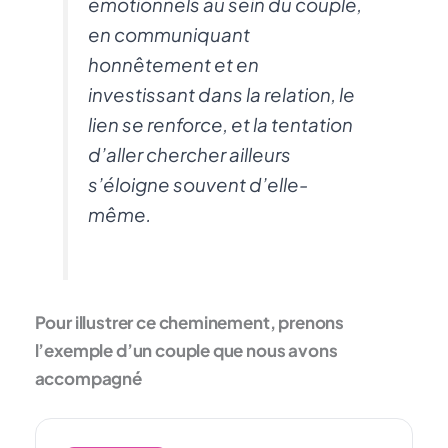
émotionnels au sein du couple,
en communiquant
honnêtement et en
investissant dans la relation, le
lien se renforce, et la tentation
d’aller chercher ailleurs
s’éloigne souvent d’elle-
même.
Pour illustrer ce cheminement, prenons
l’exemple d’un couple que nous avons
accompagné