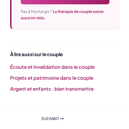
Pas à Montargis ?
La thérapie de couple existe
aussi en visio.
À lire aussi sur le couple
Écoute et invalidation dans le couple
Projets et patrimoine dans le couple
Argent et enfants : bien transmettre
SUIVANT